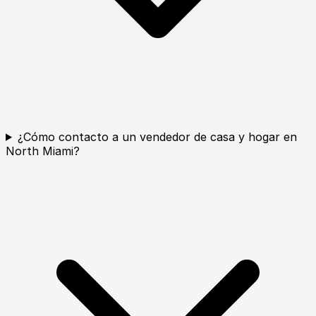
¿Cómo contacto a un vendedor de casa y hogar en
North Miami?