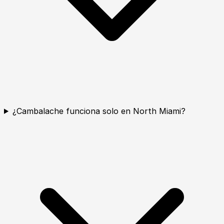
¿Cambalache funciona solo en North Miami?