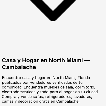
Casa y Hogar
en
North Miami
—
Cambalache
Encuentra
casa y hogar
en
North Miami
, Florida
publicados por vendedores verificados de tu
comunidad.
Encuentra muebles de sala, dormitorio,
electrodomésticos y todo para el hogar en tu ciudad.
Compra y vende sofás, refrigeradores, lavadoras,
camas y decoración gratis en Cambalache.