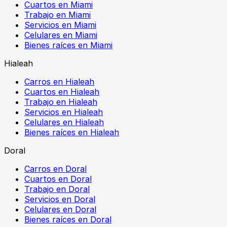
Cuartos en Miami
Trabajo en Miami
Servicios en Miami
Celulares en Miami
Bienes raíces en Miami
Hialeah
Carros en Hialeah
Cuartos en Hialeah
Trabajo en Hialeah
Servicios en Hialeah
Celulares en Hialeah
Bienes raíces en Hialeah
Doral
Carros en Doral
Cuartos en Doral
Trabajo en Doral
Servicios en Doral
Celulares en Doral
Bienes raíces en Doral