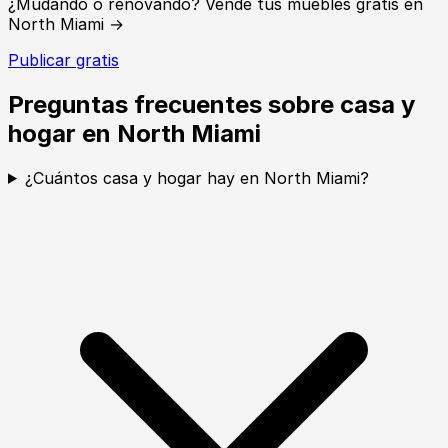
¿Mudando o renovando? Vende tus muebles gratis en
North Miami →
Publicar gratis
Preguntas frecuentes sobre casa y
hogar en North Miami
¿Cuántos casa y hogar hay en North Miami?