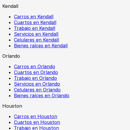
Kendall
Carros en Kendall
Cuartos en Kendall
Trabajo en Kendall
Servicios en Kendall
Celulares en Kendall
Bienes raíces en Kendall
Orlando
Carros en Orlando
Cuartos en Orlando
Trabajo en Orlando
Servicios en Orlando
Celulares en Orlando
Bienes raíces en Orlando
Houston
Carros en Houston
Cuartos en Houston
Trabajo en Houston