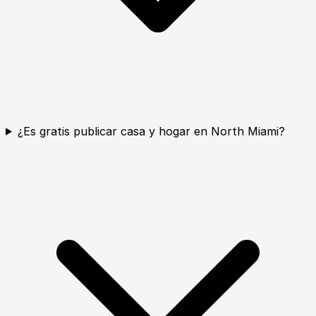
¿Es gratis publicar casa y hogar en North Miami?