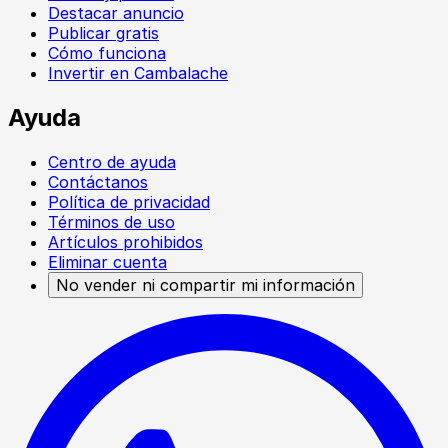
Destacar anuncio
Publicar gratis
Cómo funciona
Invertir en Cambalache
Ayuda
Centro de ayuda
Contáctanos
Política de privacidad
Términos de uso
Artículos prohibidos
Eliminar cuenta
No vender ni compartir mi información