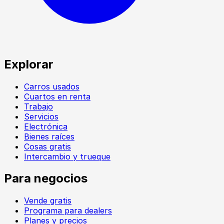
Explorar
Carros usados
Cuartos en renta
Trabajo
Servicios
Electrónica
Bienes raíces
Cosas gratis
Intercambio y trueque
Para negocios
Vende gratis
Programa para dealers
Planes y precios