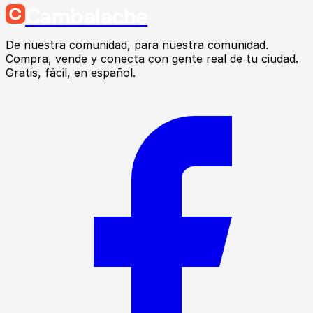
Cambalache
De nuestra comunidad, para nuestra comunidad.
Compra, vende y conecta con gente real de tu ciudad.
Gratis, fácil, en español.