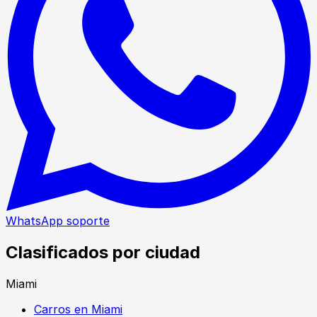
WhatsApp soporte
Clasificados por ciudad
Miami
Carros en Miami