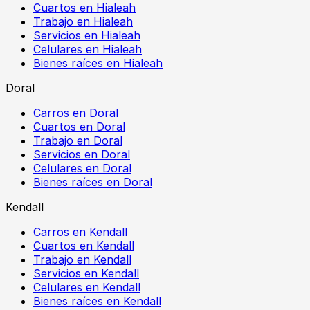
Cuartos en Hialeah
Trabajo en Hialeah
Servicios en Hialeah
Celulares en Hialeah
Bienes raíces en Hialeah
Doral
Carros en Doral
Cuartos en Doral
Trabajo en Doral
Servicios en Doral
Celulares en Doral
Bienes raíces en Doral
Kendall
Carros en Kendall
Cuartos en Kendall
Trabajo en Kendall
Servicios en Kendall
Celulares en Kendall
Bienes raíces en Kendall