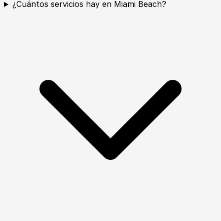
¿Cuántos servicios hay en Miami Beach?