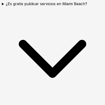
¿Es gratis publicar servicios en Miami Beach?