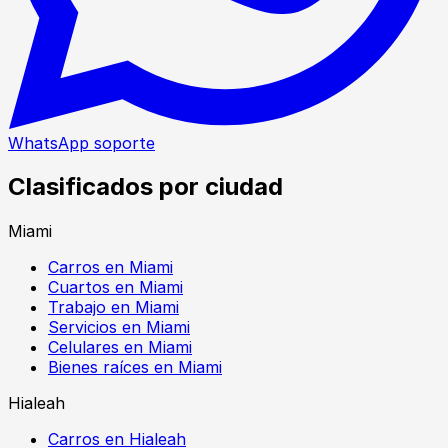
WhatsApp soporte
Clasificados por ciudad
Miami
Carros en Miami
Cuartos en Miami
Trabajo en Miami
Servicios en Miami
Celulares en Miami
Bienes raíces en Miami
Hialeah
Carros en Hialeah