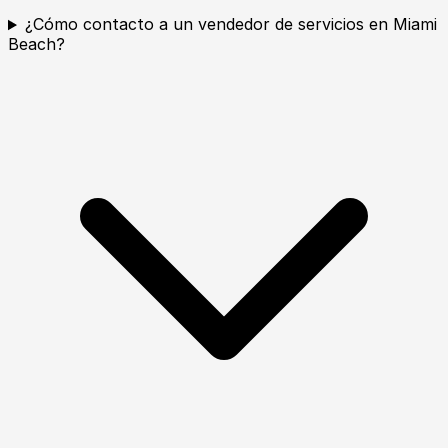
¿Cómo contacto a un vendedor de servicios en Miami
Beach?