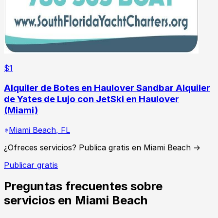
$
1
Alquiler de Botes en Haulover Sandbar Alquiler
de Yates de Lujo con JetSki en Haulover
(Miami)
Miami Beach
,
FL
¿Ofreces servicios? Publica gratis en Miami Beach →
Publicar gratis
Preguntas frecuentes sobre
servicios en Miami Beach