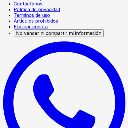
Contáctanos
Política de privacidad
Términos de uso
Artículos prohibidos
Eliminar cuenta
No vender ni compartir mi información