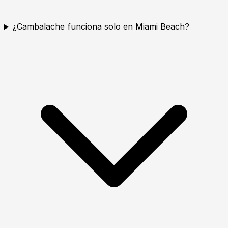
¿Cambalache funciona solo en Miami Beach?