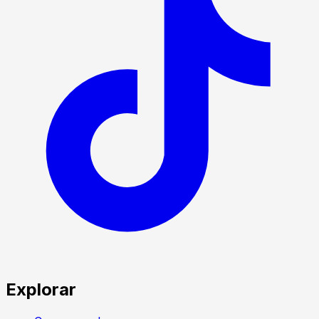
Explorar