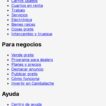
Carros usados
Cuartos en renta
Trabajo
Servicios
Electrónica
Bienes raíces
Cosas gratis
Intercambio y trueque
Para negocios
Vende gratis
Programa para dealers
Planes y precios
Destacar anuncio
Publicar gratis
Cómo funciona
Invertir en Cambalache
Ayuda
Centro de ayuda