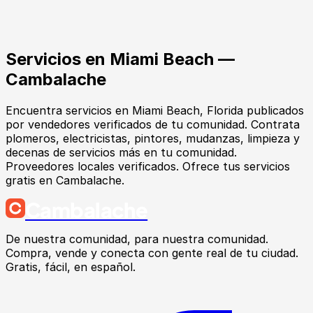
Servicios
en
Miami Beach
—
Cambalache
Encuentra
servicios
en
Miami Beach
, Florida
publicados
por vendedores verificados de tu comunidad.
Contrata
plomeros, electricistas, pintores, mudanzas, limpieza y
decenas de servicios más en tu comunidad.
Proveedores locales verificados. Ofrece tus servicios
gratis en Cambalache.
Cambalache
De nuestra comunidad, para nuestra comunidad.
Compra, vende y conecta con gente real de tu ciudad.
Gratis, fácil, en español.