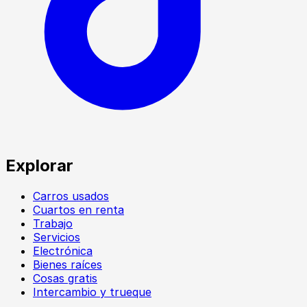
Explorar
Carros usados
Cuartos en renta
Trabajo
Servicios
Electrónica
Bienes raíces
Cosas gratis
Intercambio y trueque