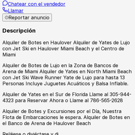
Chatear con el vendedor
Llamar
Reportar anuncio
Descripción
Alquiler de Botes en Haulover Alquiler de Yates de Lujo
con Jet Ski en Haulover Miami Beach y el Centro de
Miami
Alquiler de Botes de Lujo en la Zona de Bancos de
Arena de Miami Alquiler de Yates en North Miami Beach
con Jet Ski Wave Runner Yate de Lujo para hasta 13
Personas Incluye Juguetes Acuáticos y Balsa Inflable.
Alquiler de Yates en el Sur de Florida Llame al 305-944-
4323 para Reservar Ahora o Llame al 786-565-2628
Alquiler de Botes y Excursiones por el Día, Nuestra
Flota de Embarcaciones le espera. Alquiler de Botes en
el Banco de Arena de Haulover Beach
Relájese o diviértase y di…