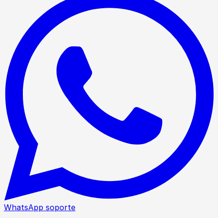
WhatsApp soporte