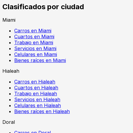
Clasificados por ciudad
Miami
Carros en Miami
Cuartos en Miami
Trabajo en Miami
Servicios en Miami
Celulares en Miami
Bienes raíces en Miami
Hialeah
Carros en Hialeah
Cuartos en Hialeah
Trabajo en Hialeah
Servicios en Hialeah
Celulares en Hialeah
Bienes raíces en Hialeah
Doral
Carros en Doral