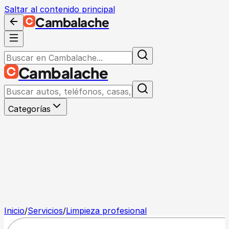
Saltar al contenido principal
Cambalache
Cambalache
Categorías
Inicio
/
Servicios
/
Limpieza profesional