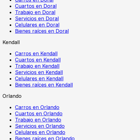
Cuartos en Doral
Trabajo en Doral
Servicios en Doral
Celulares en Doral
Bienes raíces en Doral
Kendall
Carros en Kendall
Cuartos en Kendall
Trabajo en Kendall
Servicios en Kendall
Celulares en Kendall
Bienes raíces en Kendall
Orlando
Carros en Orlando
Cuartos en Orlando
Trabajo en Orlando
Servicios en Orlando
Celulares en Orlando
Bienes raíces en Orlando