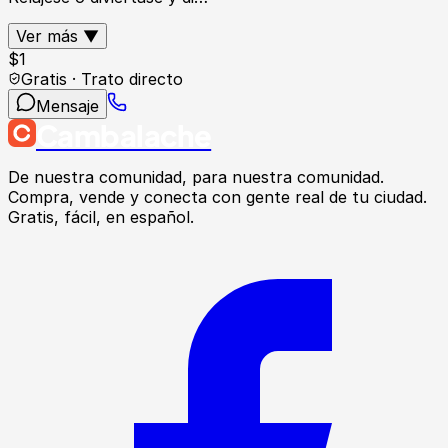
Ver más ▼
$
1
Gratis · Trato directo
Mensaje
Cambalache
De nuestra comunidad, para nuestra comunidad.
Compra, vende y conecta con gente real de tu ciudad.
Gratis, fácil, en español.