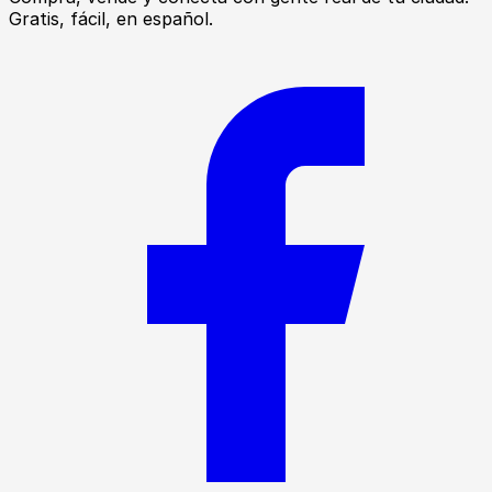
Gratis, fácil, en español.