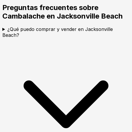
Preguntas frecuentes sobre
Cambalache en Jacksonville Beach
¿Qué puedo comprar y vender en Jacksonville
Beach?