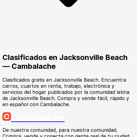
Clasificados en
Jacksonville Beach
— Cambalache
Clasificados gratis en Jacksonville Beach. Encuentra
carros, cuartos en renta, trabajo, electrónica y
servicios del hogar publicados por la comunidad latina
de Jacksonville Beach. Compra y vende fácil, rápido y
en español con Cambalache.
Cambalache
De nuestra comunidad, para nuestra comunidad.
Compra, vende y conecta con gente real de tu ciudad.