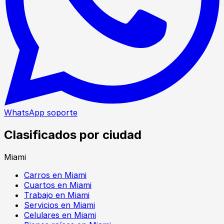
WhatsApp soporte
Clasificados por ciudad
Miami
Carros en Miami
Cuartos en Miami
Trabajo en Miami
Servicios en Miami
Celulares en Miami