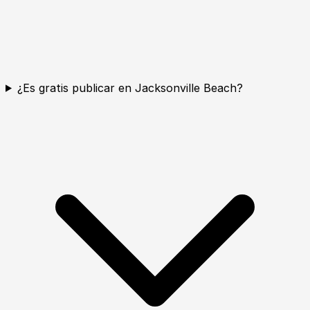
¿Es gratis publicar en Jacksonville Beach?