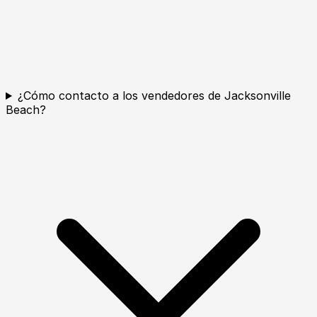
¿Cómo contacto a los vendedores de Jacksonville
Beach?