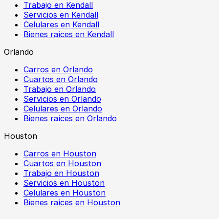
Trabajo en Kendall
Servicios en Kendall
Celulares en Kendall
Bienes raíces en Kendall
Orlando
Carros en Orlando
Cuartos en Orlando
Trabajo en Orlando
Servicios en Orlando
Celulares en Orlando
Bienes raíces en Orlando
Houston
Carros en Houston
Cuartos en Houston
Trabajo en Houston
Servicios en Houston
Celulares en Houston
Bienes raíces en Houston