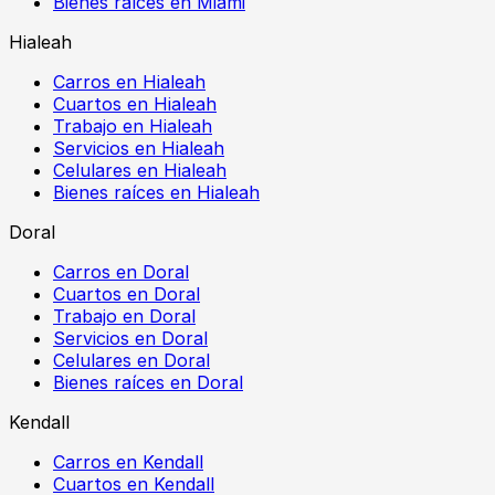
Bienes raíces en Miami
Hialeah
Carros en Hialeah
Cuartos en Hialeah
Trabajo en Hialeah
Servicios en Hialeah
Celulares en Hialeah
Bienes raíces en Hialeah
Doral
Carros en Doral
Cuartos en Doral
Trabajo en Doral
Servicios en Doral
Celulares en Doral
Bienes raíces en Doral
Kendall
Carros en Kendall
Cuartos en Kendall