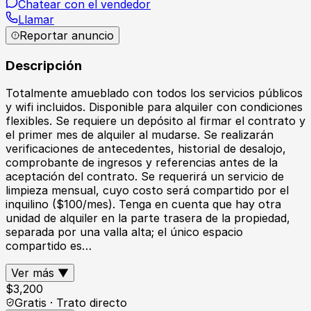
Chatear con el vendedor
Llamar
Reportar anuncio
Descripción
Totalmente amueblado con todos los servicios públicos
y wifi incluidos. Disponible para alquiler con condiciones
flexibles. Se requiere un depósito al firmar el contrato y
el primer mes de alquiler al mudarse. Se realizarán
verificaciones de antecedentes, historial de desalojo,
comprobante de ingresos y referencias antes de la
aceptación del contrato. Se requerirá un servicio de
limpieza mensual, cuyo costo será compartido por el
inquilino ($100/mes). Tenga en cuenta que hay otra
unidad de alquiler en la parte trasera de la propiedad,
separada por una valla alta; el único espacio
compartido es…
Ver más ▼
$
3,200
Gratis · Trato directo