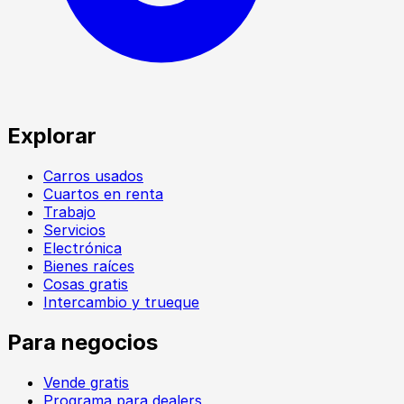
Explorar
Carros usados
Cuartos en renta
Trabajo
Servicios
Electrónica
Bienes raíces
Cosas gratis
Intercambio y trueque
Para negocios
Vende gratis
Programa para dealers