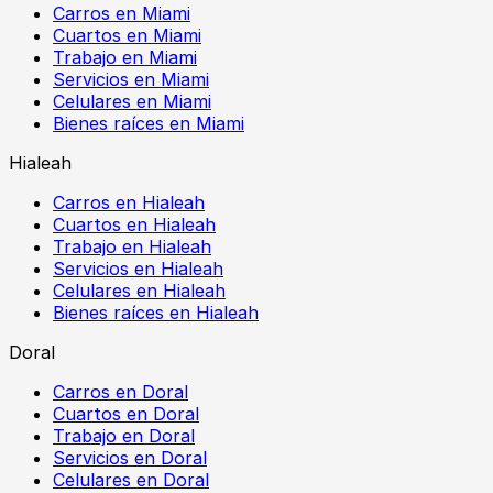
Carros en Miami
Cuartos en Miami
Trabajo en Miami
Servicios en Miami
Celulares en Miami
Bienes raíces en Miami
Hialeah
Carros en Hialeah
Cuartos en Hialeah
Trabajo en Hialeah
Servicios en Hialeah
Celulares en Hialeah
Bienes raíces en Hialeah
Doral
Carros en Doral
Cuartos en Doral
Trabajo en Doral
Servicios en Doral
Celulares en Doral