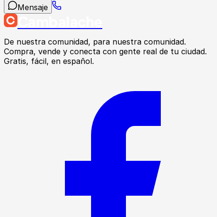
Mensaje
Cambalache
De nuestra comunidad, para nuestra comunidad.
Compra, vende y conecta con gente real de tu ciudad.
Gratis, fácil, en español.