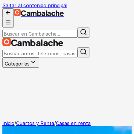
Saltar al contenido principal
Cambalache
Cambalache
Categorías
Inicio
/
Cuartos y Renta
/
Casas en renta