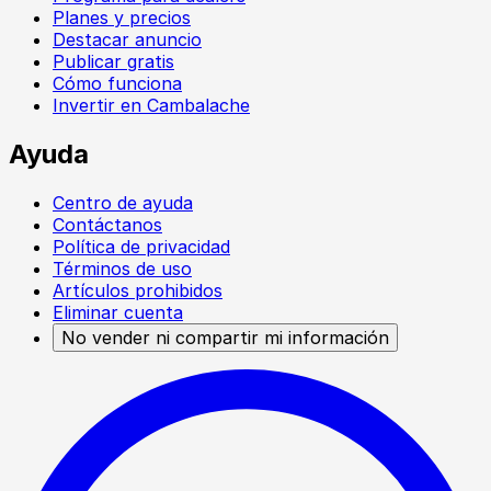
Planes y precios
Destacar anuncio
Publicar gratis
Cómo funciona
Invertir en Cambalache
Ayuda
Centro de ayuda
Contáctanos
Política de privacidad
Términos de uso
Artículos prohibidos
Eliminar cuenta
No vender ni compartir mi información