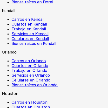
Bienes raíces en Doral
Kendall
Carros en Kendall
Cuartos en Kendall
Trabajo en Kendall
Servicios en Kendall
Celulares en Kendall
Bienes raíces en Kendall
Orlando
Carros en Orlando
Cuartos en Orlando
Trabajo en Orlando
Servicios en Orlando
Celulares en Orlando
Bienes raíces en Orlando
Houston
Carros en Houston
Cuartos en Houston