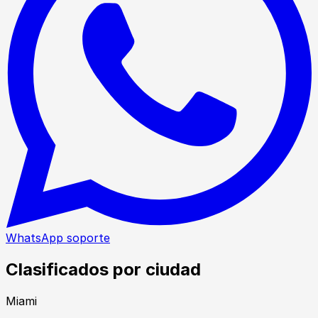
WhatsApp soporte
Clasificados por ciudad
Miami