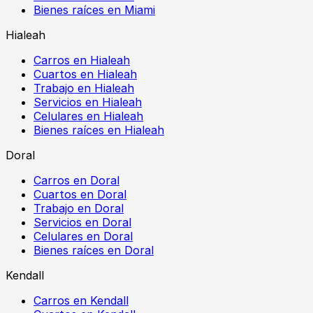
Bienes raíces en Miami
Hialeah
Carros en Hialeah
Cuartos en Hialeah
Trabajo en Hialeah
Servicios en Hialeah
Celulares en Hialeah
Bienes raíces en Hialeah
Doral
Carros en Doral
Cuartos en Doral
Trabajo en Doral
Servicios en Doral
Celulares en Doral
Bienes raíces en Doral
Kendall
Carros en Kendall