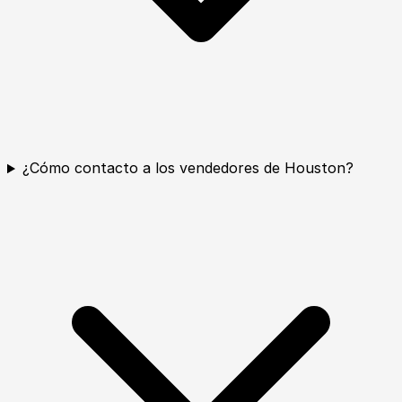
¿Cómo contacto a los vendedores de Houston?