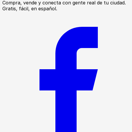
Compra, vende y conecta con gente real de tu ciudad.
Gratis, fácil, en español.