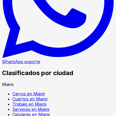
WhatsApp soporte
Clasificados por ciudad
Miami
Carros en Miami
Cuartos en Miami
Trabajo en Miami
Servicios en Miami
Celulares en Miami