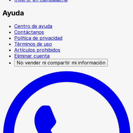
Ayuda
Centro de ayuda
Contáctanos
Política de privacidad
Términos de uso
Artículos prohibidos
Eliminar cuenta
No vender ni compartir mi información