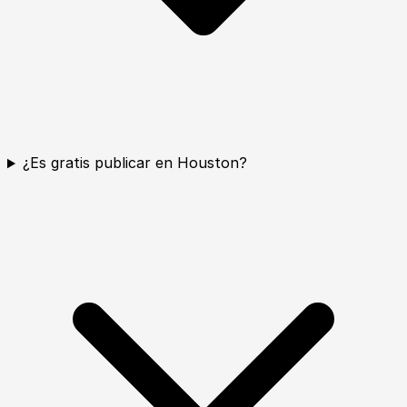
¿Es gratis publicar en Houston?