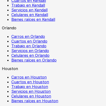
Cuartos en Kendall
Trabajo en Kendall
Servicios en Kendall
Celulares en Kendall
Bienes raíces en Kendall
Orlando
Carros en Orlando
Cuartos en Orlando
Trabajo en Orlando
Servicios en Orlando
Celulares en Orlando
Bienes raíces en Orlando
Houston
Carros en Houston
Cuartos en Houston
Trabajo en Houston
Servicios en Houston
Celulares en Houston
Bienes raíces en Houston