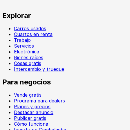
Explorar
Carros usados
Cuartos en renta
Trabajo
Servicios
Electrónica
Bienes raíces
Cosas gratis
Intercambio y trueque
Para negocios
Vende gratis
Programa para dealers
Planes y precios
Destacar anuncio
Publicar gratis
Cómo funciona
Invertir en Cambalache