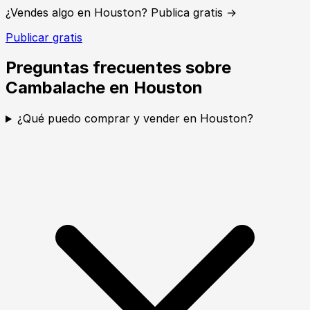
¿Vendes algo en Houston? Publica gratis →
Publicar gratis
Preguntas frecuentes sobre
Cambalache en Houston
¿Qué puedo comprar y vender en Houston?