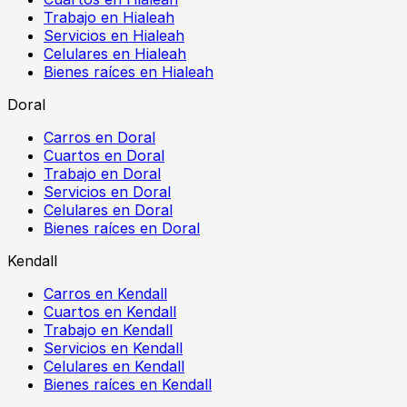
Trabajo en Hialeah
Servicios en Hialeah
Celulares en Hialeah
Bienes raíces en Hialeah
Doral
Carros en Doral
Cuartos en Doral
Trabajo en Doral
Servicios en Doral
Celulares en Doral
Bienes raíces en Doral
Kendall
Carros en Kendall
Cuartos en Kendall
Trabajo en Kendall
Servicios en Kendall
Celulares en Kendall
Bienes raíces en Kendall