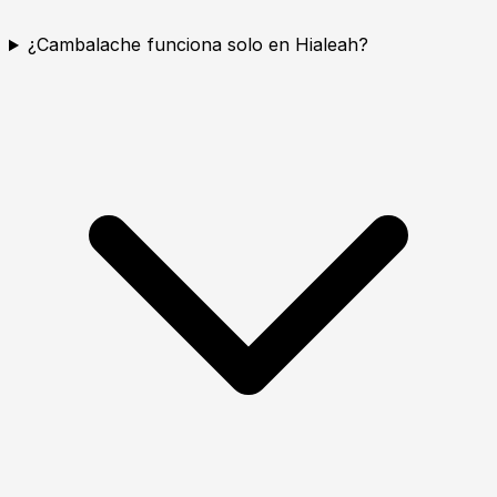
¿Cambalache funciona solo en Hialeah?