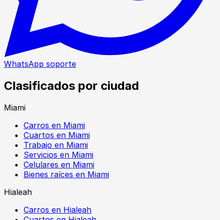
WhatsApp soporte
Clasificados por ciudad
Miami
Carros en Miami
Cuartos en Miami
Trabajo en Miami
Servicios en Miami
Celulares en Miami
Bienes raíces en Miami
Hialeah
Carros en Hialeah
Cuartos en Hialeah