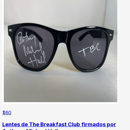
$
60
Lentes de The Breakfast Club firmados por