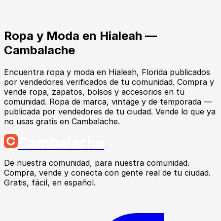
Ropa y Moda
en
Hialeah
—
Cambalache
Encuentra
ropa y moda
en
Hialeah
, Florida
publicados
por vendedores verificados de tu comunidad.
Compra y
vende ropa, zapatos, bolsos y accesorios en tu
comunidad. Ropa de marca, vintage y de temporada —
publicada por vendedores de tu ciudad. Vende lo que ya
no usas gratis en Cambalache.
Cambalache
De nuestra comunidad, para nuestra comunidad.
Compra, vende y conecta con gente real de tu ciudad.
Gratis, fácil, en español.