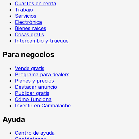
Cuartos en renta
Trabajo
Servicios
Electrónica
Bienes raíces
Cosas gratis
Intercambio y trueque
Para negocios
Vende gratis
Programa para dealers
Planes y precios
Destacar anuncio
Publicar gratis
Cómo funciona
Invertir en Cambalache
Ayuda
Centro de ayuda