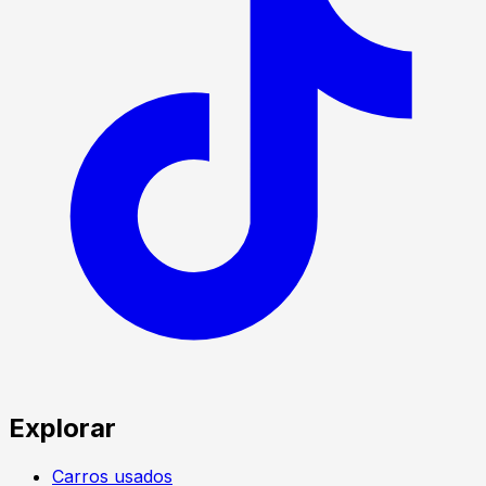
Explorar
Carros usados