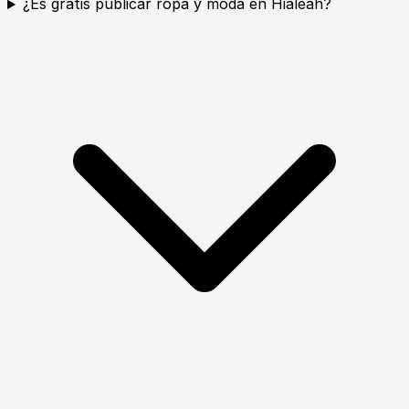
¿Es gratis publicar ropa y moda en Hialeah?