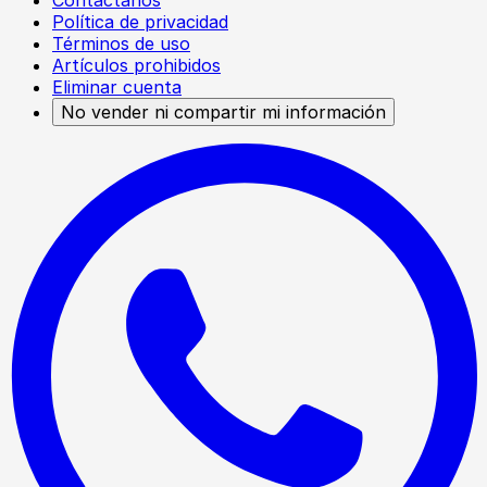
Contáctanos
Política de privacidad
Términos de uso
Artículos prohibidos
Eliminar cuenta
No vender ni compartir mi información