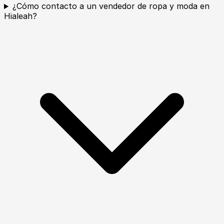
¿Cómo contacto a un vendedor de ropa y moda en
Hialeah?