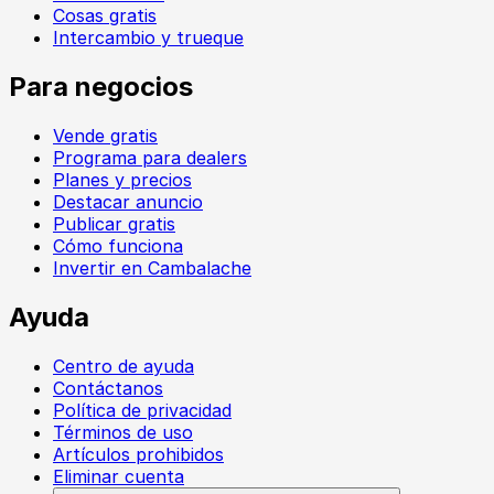
Cosas gratis
Intercambio y trueque
Para negocios
Vende gratis
Programa para dealers
Planes y precios
Destacar anuncio
Publicar gratis
Cómo funciona
Invertir en Cambalache
Ayuda
Centro de ayuda
Contáctanos
Política de privacidad
Términos de uso
Artículos prohibidos
Eliminar cuenta