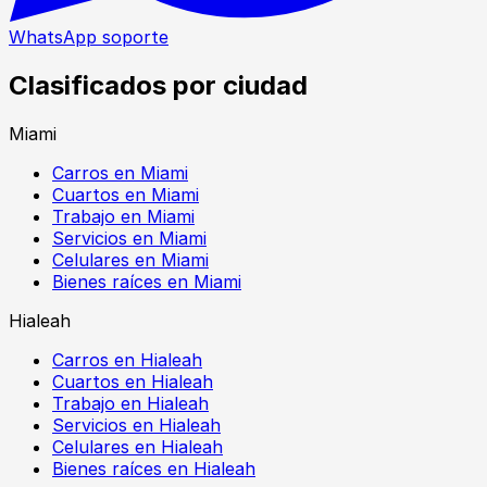
WhatsApp soporte
Clasificados por ciudad
Miami
Carros en Miami
Cuartos en Miami
Trabajo en Miami
Servicios en Miami
Celulares en Miami
Bienes raíces en Miami
Hialeah
Carros en Hialeah
Cuartos en Hialeah
Trabajo en Hialeah
Servicios en Hialeah
Celulares en Hialeah
Bienes raíces en Hialeah