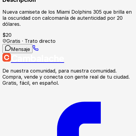
Nueva camiseta de los Miami Dolphins 305 que brilla en
la oscuridad con calcomanía de autenticidad por 20
dólares.
$
20
Gratis · Trato directo
Mensaje
Cambalache
De nuestra comunidad, para nuestra comunidad.
Compra, vende y conecta con gente real de tu ciudad.
Gratis, fácil, en español.