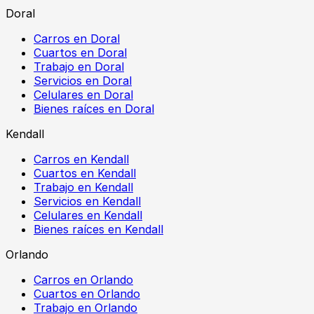
Doral
Carros en Doral
Cuartos en Doral
Trabajo en Doral
Servicios en Doral
Celulares en Doral
Bienes raíces en Doral
Kendall
Carros en Kendall
Cuartos en Kendall
Trabajo en Kendall
Servicios en Kendall
Celulares en Kendall
Bienes raíces en Kendall
Orlando
Carros en Orlando
Cuartos en Orlando
Trabajo en Orlando