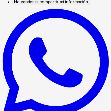
No vender ni compartir mi información