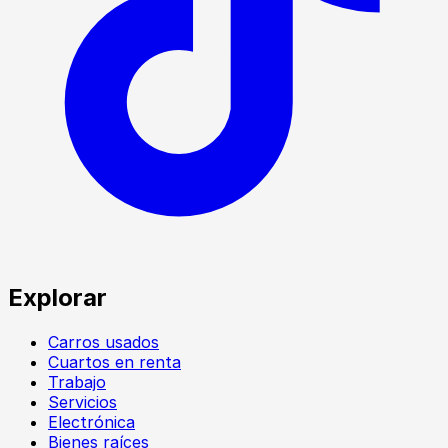
Explorar
Carros usados
Cuartos en renta
Trabajo
Servicios
Electrónica
Bienes raíces