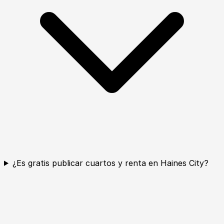
¿Es gratis publicar cuartos y renta en Haines City?