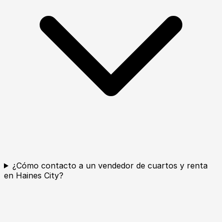
¿Cómo contacto a un vendedor de cuartos y renta
en Haines City?