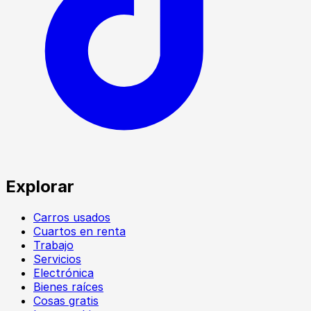
Explorar
Carros usados
Cuartos en renta
Trabajo
Servicios
Electrónica
Bienes raíces
Cosas gratis