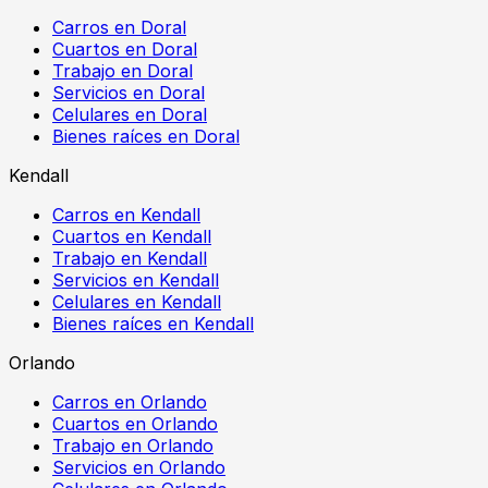
Carros en Doral
Cuartos en Doral
Trabajo en Doral
Servicios en Doral
Celulares en Doral
Bienes raíces en Doral
Kendall
Carros en Kendall
Cuartos en Kendall
Trabajo en Kendall
Servicios en Kendall
Celulares en Kendall
Bienes raíces en Kendall
Orlando
Carros en Orlando
Cuartos en Orlando
Trabajo en Orlando
Servicios en Orlando