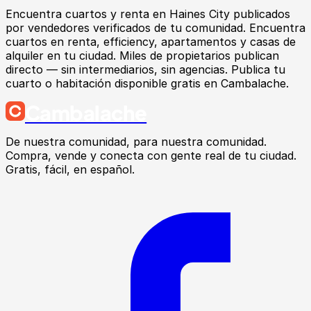
Encuentra
cuartos y renta
en
Haines City
publicados
por vendedores verificados de tu comunidad.
Encuentra
cuartos en renta, efficiency, apartamentos y casas de
alquiler en tu ciudad. Miles de propietarios publican
directo — sin intermediarios, sin agencias. Publica tu
cuarto o habitación disponible gratis en Cambalache.
Cambalache
De nuestra comunidad, para nuestra comunidad.
Compra, vende y conecta con gente real de tu ciudad.
Gratis, fácil, en español.