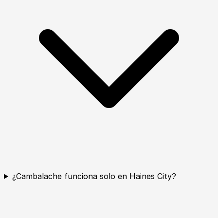
¿Cambalache funciona solo en Haines City?