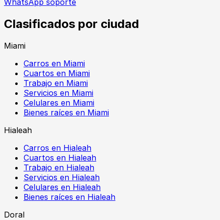
WhatsApp soporte
Clasificados por ciudad
Miami
Carros en Miami
Cuartos en Miami
Trabajo en Miami
Servicios en Miami
Celulares en Miami
Bienes raíces en Miami
Hialeah
Carros en Hialeah
Cuartos en Hialeah
Trabajo en Hialeah
Servicios en Hialeah
Celulares en Hialeah
Bienes raíces en Hialeah
Doral