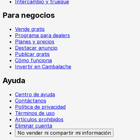
Intercambio y trueque
Para negocios
Vende gratis
Programa para dealers
Planes y precios
Destacar anuncio
Publicar gratis
Cómo funciona
Invertir en Cambalache
Ayuda
Centro de ayuda
Contáctanos
Política de privacidad
Términos de uso
Artículos prohibidos
Eliminar cuenta
No vender ni compartir mi información