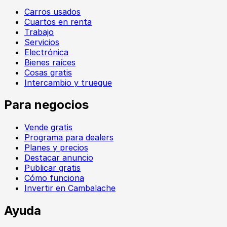
Carros usados
Cuartos en renta
Trabajo
Servicios
Electrónica
Bienes raíces
Cosas gratis
Intercambio y trueque
Para negocios
Vende gratis
Programa para dealers
Planes y precios
Destacar anuncio
Publicar gratis
Cómo funciona
Invertir en Cambalache
Ayuda