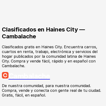
Clasificados en
Haines City
—
Cambalache
Clasificados gratis en Haines City. Encuentra carros,
cuartos en renta, trabajo, electrónica y servicios del
hogar publicados por la comunidad latina de Haines
City. Compra y vende fácil, rápido y en español con
Cambalache.
Cambalache
De nuestra comunidad, para nuestra comunidad.
Compra, vende y conecta con gente real de tu ciudad.
Gratis, fácil, en español.