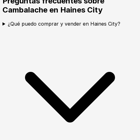
Preguntas frecuentes sobre
Cambalache en Haines City
¿Qué puedo comprar y vender en Haines City?