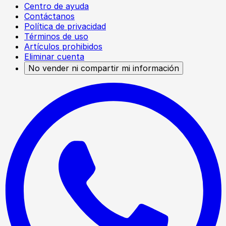
Centro de ayuda
Contáctanos
Política de privacidad
Términos de uso
Artículos prohibidos
Eliminar cuenta
No vender ni compartir mi información