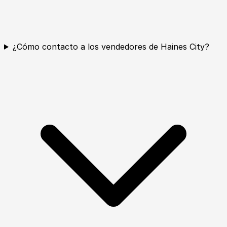
¿Cómo contacto a los vendedores de Haines City?