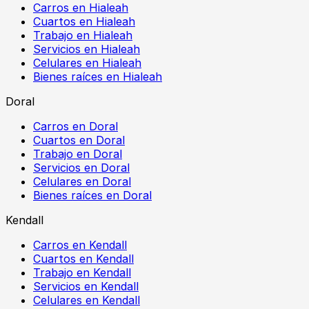
Carros en Hialeah
Cuartos en Hialeah
Trabajo en Hialeah
Servicios en Hialeah
Celulares en Hialeah
Bienes raíces en Hialeah
Doral
Carros en Doral
Cuartos en Doral
Trabajo en Doral
Servicios en Doral
Celulares en Doral
Bienes raíces en Doral
Kendall
Carros en Kendall
Cuartos en Kendall
Trabajo en Kendall
Servicios en Kendall
Celulares en Kendall