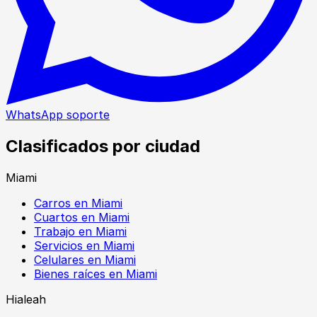
WhatsApp soporte
Clasificados por ciudad
Miami
Carros en Miami
Cuartos en Miami
Trabajo en Miami
Servicios en Miami
Celulares en Miami
Bienes raíces en Miami
Hialeah