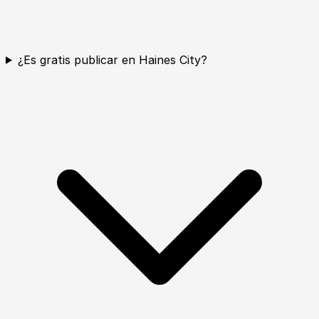
¿Es gratis publicar en Haines City?