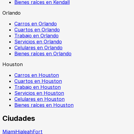
Bienes raíces en Kendall
Orlando
Carros en Orlando
Cuartos en Orlando
Trabajo en Orlando
Servicios en Orlando
Celulares en Orlando
Bienes raíces en Orlando
Houston
Carros en Houston
Cuartos en Houston
Trabajo en Houston
Servicios en Houston
Celulares en Houston
Bienes raíces en Houston
Ciudades
Miami
Hialeah
Fort