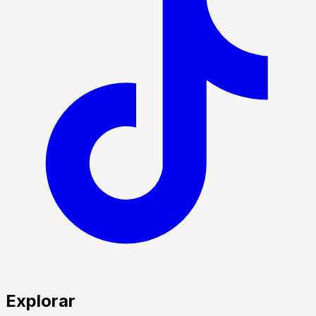
Explorar