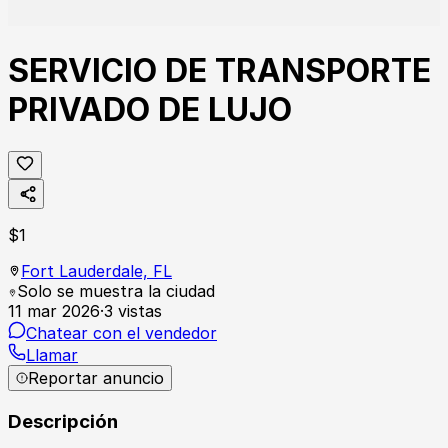
SERVICIO DE TRANSPORTE
PRIVADO DE LUJO
$
1
Fort Lauderdale,
FL
Solo se muestra la ciudad
11 mar 2026
·
3
vistas
Chatear con el vendedor
Llamar
Reportar anuncio
Descripción