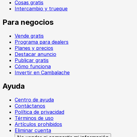
Cosas gratis
Intercambio y trueque
Para negocios
Vende gratis
Programa para dealers
Planes y precios
Destacar anuncio
Publicar gratis
Cómo funciona
Invertir en Cambalache
Ayuda
Centro de ayuda
Contáctanos
Política de privacidad
Términos de uso
Artículos prohibidos
Eliminar cuenta