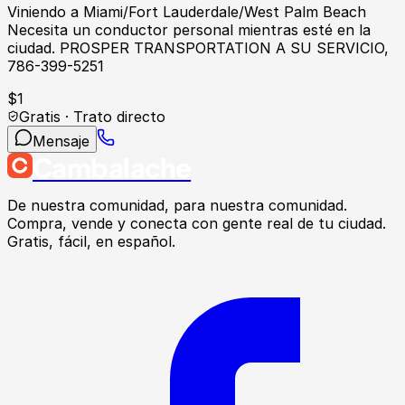
Viniendo a Miami/Fort Lauderdale/West Palm Beach
Necesita un conductor personal mientras esté en la
ciudad. PROSPER TRANSPORTATION A SU SERVICIO,
786-399-5251
$
1
Gratis · Trato directo
Mensaje
Cambalache
De nuestra comunidad, para nuestra comunidad.
Compra, vende y conecta con gente real de tu ciudad.
Gratis, fácil, en español.