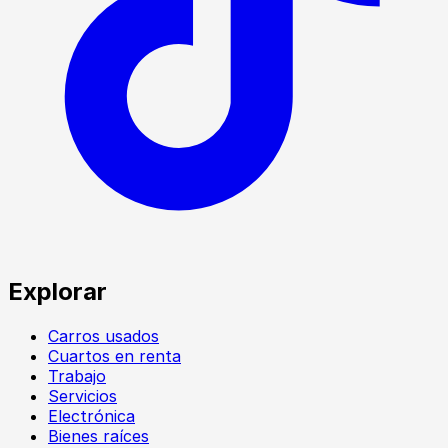
Explorar
Carros usados
Cuartos en renta
Trabajo
Servicios
Electrónica
Bienes raíces