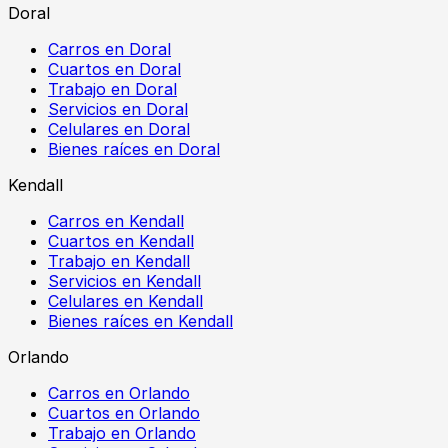
Doral
Carros en Doral
Cuartos en Doral
Trabajo en Doral
Servicios en Doral
Celulares en Doral
Bienes raíces en Doral
Kendall
Carros en Kendall
Cuartos en Kendall
Trabajo en Kendall
Servicios en Kendall
Celulares en Kendall
Bienes raíces en Kendall
Orlando
Carros en Orlando
Cuartos en Orlando
Trabajo en Orlando