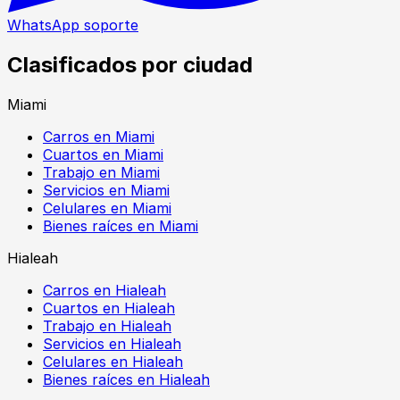
WhatsApp soporte
Clasificados por ciudad
Miami
Carros en Miami
Cuartos en Miami
Trabajo en Miami
Servicios en Miami
Celulares en Miami
Bienes raíces en Miami
Hialeah
Carros en Hialeah
Cuartos en Hialeah
Trabajo en Hialeah
Servicios en Hialeah
Celulares en Hialeah
Bienes raíces en Hialeah