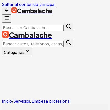
Saltar al contenido principal
Cambalache
Cambalache
Categorías
Inicio
/
Servicios
/
Limpieza profesional