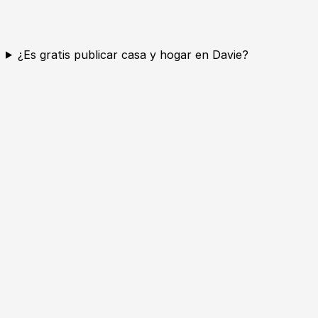
¿Es gratis publicar casa y hogar en Davie?