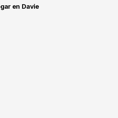
ogar en Davie