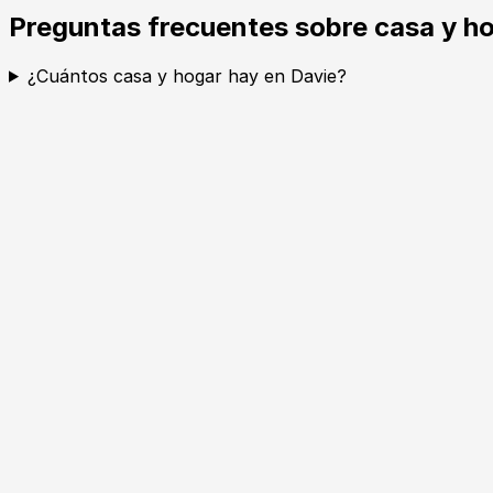
Preguntas frecuentes sobre casa y h
¿Cuántos casa y hogar hay en Davie?