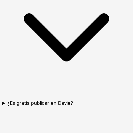
¿Es gratis publicar en Davie?