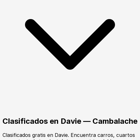
Clasificados en
Davie
— Cambalache
Clasificados gratis en Davie. Encuentra carros, cuartos