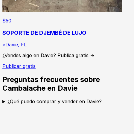
$
50
SOPORTE DE DJEMBÉ DE LUJO
Davie
,
FL
¿Vendes algo en Davie? Publica gratis →
Publicar gratis
Preguntas frecuentes sobre
Cambalache en Davie
¿Qué puedo comprar y vender en Davie?