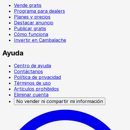
Vende gratis
Programa para dealers
Planes y precios
Destacar anuncio
Publicar gratis
Cómo funciona
Invertir en Cambalache
Ayuda
Centro de ayuda
Contáctanos
Política de privacidad
Términos de uso
Artículos prohibidos
Eliminar cuenta
No vender ni compartir mi información