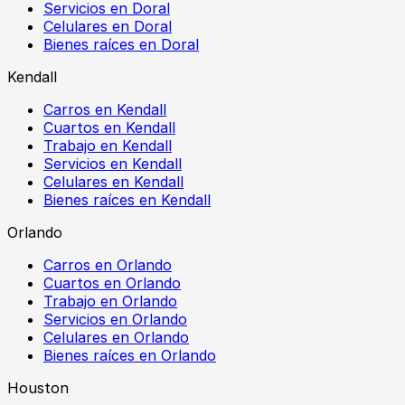
Servicios en Doral
Celulares en Doral
Bienes raíces en Doral
Kendall
Carros en Kendall
Cuartos en Kendall
Trabajo en Kendall
Servicios en Kendall
Celulares en Kendall
Bienes raíces en Kendall
Orlando
Carros en Orlando
Cuartos en Orlando
Trabajo en Orlando
Servicios en Orlando
Celulares en Orlando
Bienes raíces en Orlando
Houston