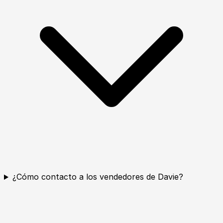
¿Cómo contacto a los vendedores de Davie?