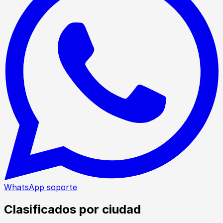
WhatsApp soporte
Clasificados por ciudad