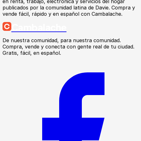
en renta, trabajo, electrónica y servicios del hogar
publicados por la comunidad latina de Davie. Compra y
vende fácil, rápido y en español con Cambalache.
Cambalache
De nuestra comunidad, para nuestra comunidad.
Compra, vende y conecta con gente real de tu ciudad.
Gratis, fácil, en español.