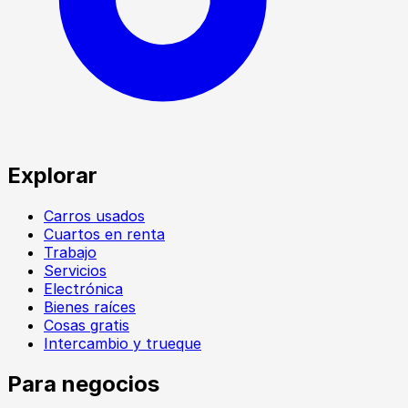
Explorar
Carros usados
Cuartos en renta
Trabajo
Servicios
Electrónica
Bienes raíces
Cosas gratis
Intercambio y trueque
Para negocios