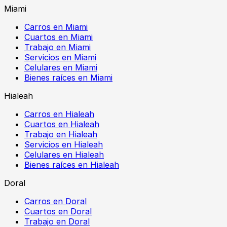
Miami
Carros en Miami
Cuartos en Miami
Trabajo en Miami
Servicios en Miami
Celulares en Miami
Bienes raíces en Miami
Hialeah
Carros en Hialeah
Cuartos en Hialeah
Trabajo en Hialeah
Servicios en Hialeah
Celulares en Hialeah
Bienes raíces en Hialeah
Doral
Carros en Doral
Cuartos en Doral
Trabajo en Doral