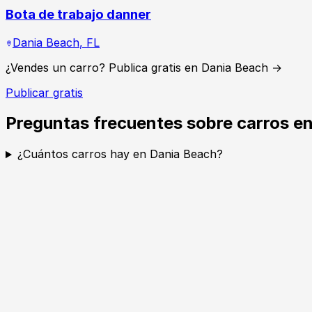
Bota de trabajo danner
Dania Beach
,
FL
¿Vendes un carro? Publica gratis en Dania Beach →
Publicar gratis
Preguntas frecuentes sobre carros e
¿Cuántos carros hay en Dania Beach?