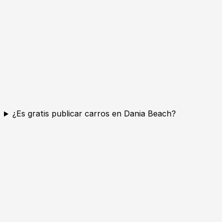
¿Es gratis publicar carros en Dania Beach?