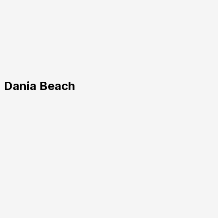
n Dania Beach