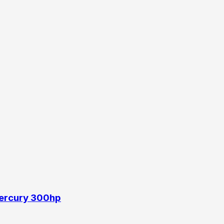
mercury 300hp