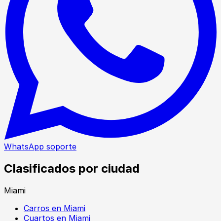
WhatsApp soporte
Clasificados por ciudad
Miami
Carros en Miami
Cuartos en Miami