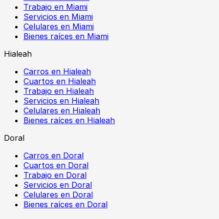
Trabajo en Miami
Servicios en Miami
Celulares en Miami
Bienes raíces en Miami
Hialeah
Carros en Hialeah
Cuartos en Hialeah
Trabajo en Hialeah
Servicios en Hialeah
Celulares en Hialeah
Bienes raíces en Hialeah
Doral
Carros en Doral
Cuartos en Doral
Trabajo en Doral
Servicios en Doral
Celulares en Doral
Bienes raíces en Doral