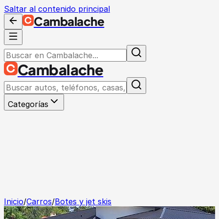
Saltar al contenido principal
Cambalache
Cambalache
Categorías
Inicio
/
Carros
/
Botes y jet skis