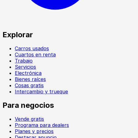
Explorar
Carros usados
Cuartos en renta
Trabajo
Servicios
Electrónica
Bienes raíces
Cosas gratis
Intercambio y trueque
Para negocios
Vende gratis
Programa para dealers
Planes y precios
Destacar anuncio