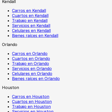
Kendall
Carros en Kendall
Cuartos en Kendall
Trabajo en Kendall
Servicios en Kendall
Celulares en Kendall
Bienes raíces en Kendall
Orlando
Carros en Orlando
Cuartos en Orlando
Trabajo en Orlando
Servicios en Orlando
Celulares en Orlando
Bienes raíces en Orlando
Houston
Carros en Houston
Cuartos en Houston
Trabajo en Houston
Servicios en Houston