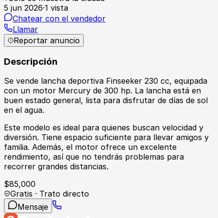
5 jun 2026
·
1
vista
Chatear con el vendedor
Llamar
Reportar anuncio
Descripción
Se vende lancha deportiva Finseeker 230 cc, equipada
con un motor Mercury de 300 hp. La lancha está en
buen estado general, lista para disfrutar de días de sol
en el agua.
Este modelo es ideal para quienes buscan velocidad y
diversión. Tiene espacio suficiente para llevar amigos y
familia. Además, el motor ofrece un excelente
rendimiento, así que no tendrás problemas para
recorrer grandes distancias.
$
85,000
Gratis · Trato directo
Mensaje