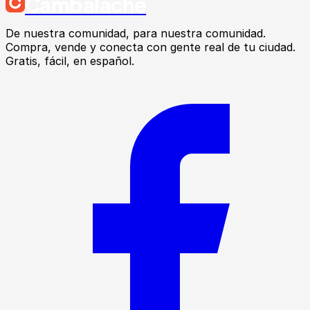
Cambalache
De nuestra comunidad, para nuestra comunidad.
Compra, vende y conecta con gente real de tu ciudad.
Gratis, fácil, en español.