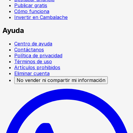
Publicar gratis
Cómo funciona
Invertir en Cambalache
Ayuda
Centro de ayuda
Contáctanos
Política de privacidad
Términos de uso
Artículos prohibidos
Eliminar cuenta
No vender ni compartir mi información