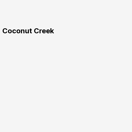
n Coconut Creek