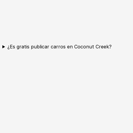
¿Es gratis publicar carros en Coconut Creek?