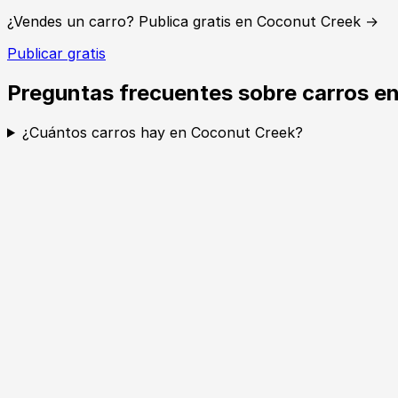
¿Vendes un carro? Publica gratis en Coconut Creek →
Publicar gratis
Preguntas frecuentes sobre carros e
¿Cuántos carros hay en Coconut Creek?