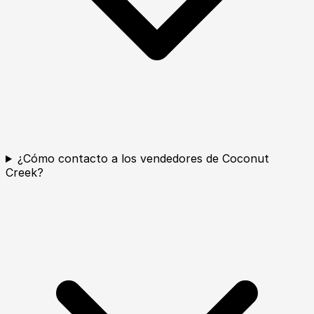
¿Cómo contacto a los vendedores de Coconut
Creek?