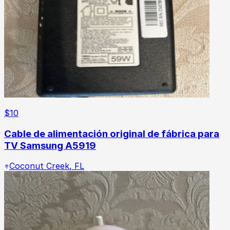
$
10
Cable de alimentación original de fábrica para
TV Samsung A5919
Coconut Creek
,
FL