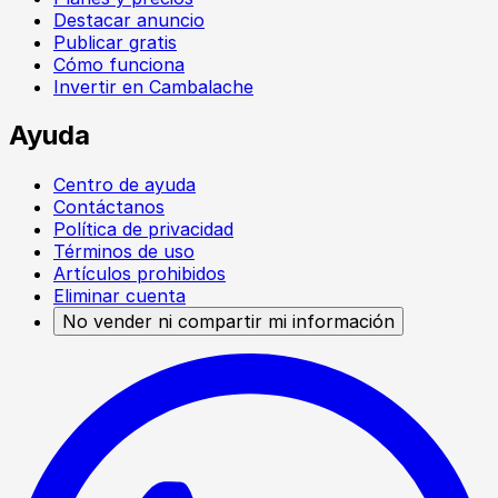
Destacar anuncio
Publicar gratis
Cómo funciona
Invertir en Cambalache
Ayuda
Centro de ayuda
Contáctanos
Política de privacidad
Términos de uso
Artículos prohibidos
Eliminar cuenta
No vender ni compartir mi información