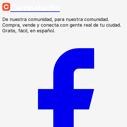
Cambalache
De nuestra comunidad, para nuestra comunidad.
Compra, vende y conecta con gente real de tu ciudad.
Gratis, fácil, en español.