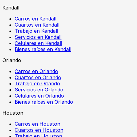
Kendall
Carros en Kendall
Cuartos en Kendall
Trabajo en Kendall
Servicios en Kendall
Celulares en Kendall
Bienes raíces en Kendall
Orlando
Carros en Orlando
Cuartos en Orlando
Trabajo en Orlando
Servicios en Orlando
Celulares en Orlando
Bienes raíces en Orlando
Houston
Carros en Houston
Cuartos en Houston
Trabajo en Houston