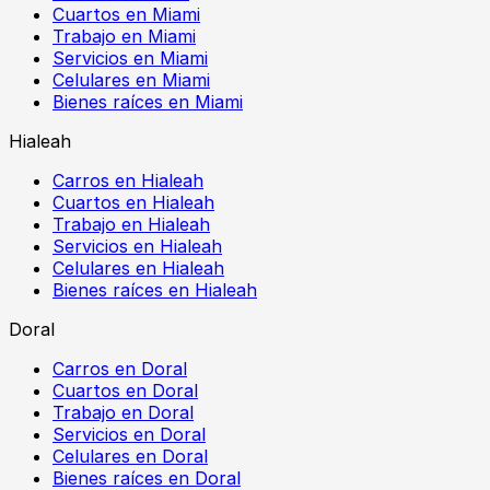
Cuartos en Miami
Trabajo en Miami
Servicios en Miami
Celulares en Miami
Bienes raíces en Miami
Hialeah
Carros en Hialeah
Cuartos en Hialeah
Trabajo en Hialeah
Servicios en Hialeah
Celulares en Hialeah
Bienes raíces en Hialeah
Doral
Carros en Doral
Cuartos en Doral
Trabajo en Doral
Servicios en Doral
Celulares en Doral
Bienes raíces en Doral