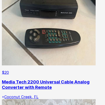
$
20
Media Tech 2200 Universal Cable Analog
Converter with Remote
Coconut Creek
,
FL