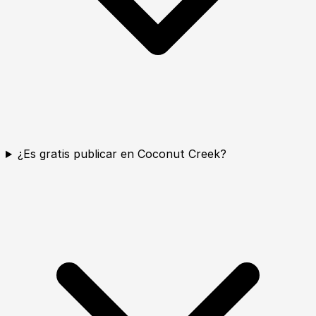
¿Es gratis publicar en Coconut Creek?