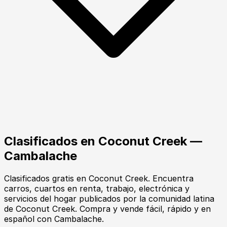
Clasificados en
Coconut Creek
—
Cambalache
Clasificados gratis en Coconut Creek. Encuentra
carros, cuartos en renta, trabajo, electrónica y
servicios del hogar publicados por la comunidad latina
de Coconut Creek. Compra y vende fácil, rápido y en
español con Cambalache.