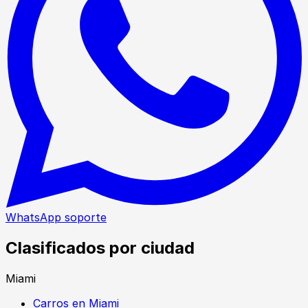
WhatsApp soporte
Clasificados por ciudad
Miami
Carros en Miami