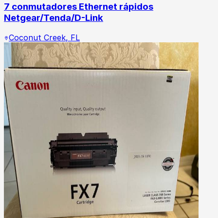
7 conmutadores Ethernet rápidos
Netgear/Tenda/D-Link
Coconut Creek
,
FL