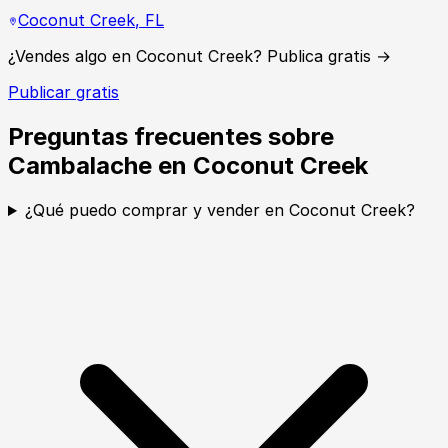
Coconut Creek
,
FL
¿Vendes algo en Coconut Creek? Publica gratis →
Publicar gratis
Preguntas frecuentes sobre
Cambalache en Coconut Creek
¿Qué puedo comprar y vender en Coconut Creek?