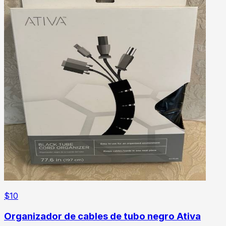
$
10
Organizador de cables de tubo negro Ativa