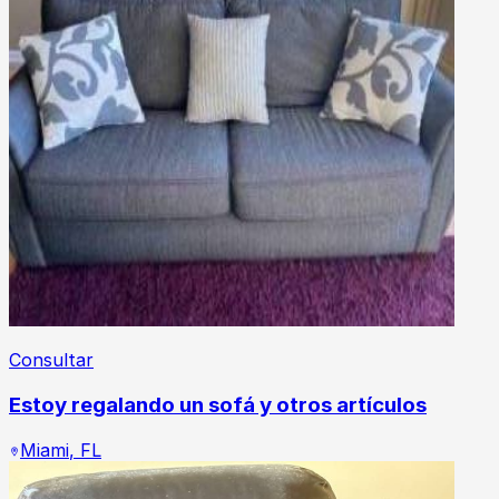
Consultar
Estoy regalando un sofá y otros artículos
Miami
,
FL