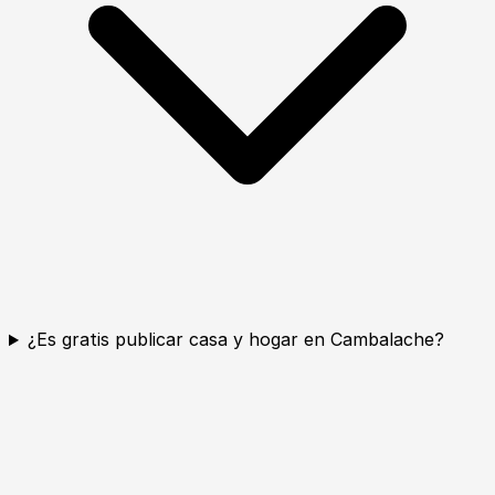
¿Es gratis publicar casa y hogar en Cambalache?