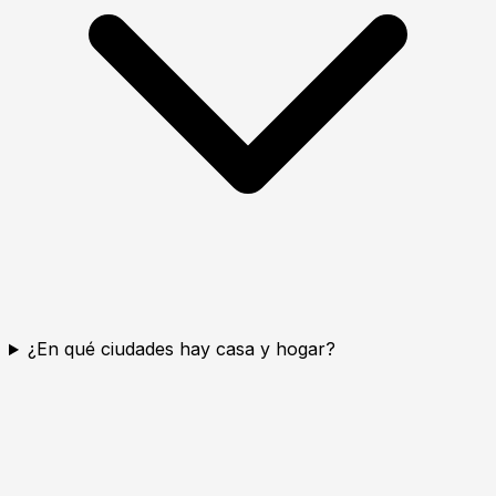
¿En qué ciudades hay casa y hogar?