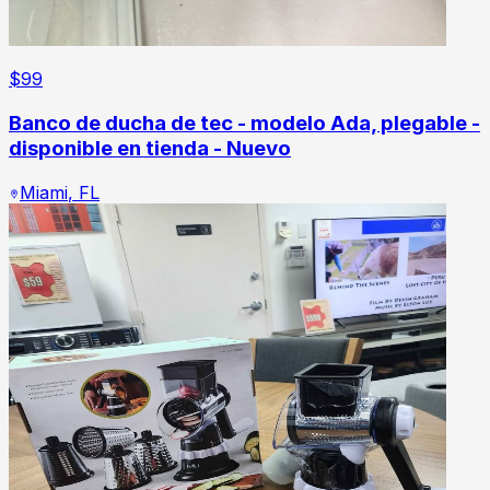
$
99
Banco de ducha de tec - modelo Ada, plegable -
disponible en tienda - Nuevo
Miami
,
FL