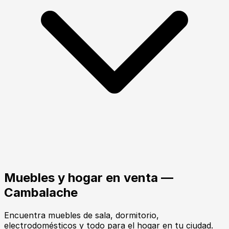
Muebles y hogar en venta —
Cambalache
Encuentra muebles de sala, dormitorio,
electrodomésticos y todo para el hogar en tu ciudad.