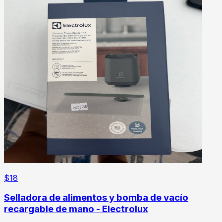
$
18
Selladora de alimentos y bomba de vacío
recargable de mano - Electrolux