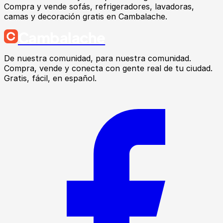
Compra y vende sofás, refrigeradores, lavadoras,
camas y decoración gratis en Cambalache.
Cambalache
De nuestra comunidad, para nuestra comunidad.
Compra, vende y conecta con gente real de tu ciudad.
Gratis, fácil, en español.