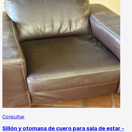
Consultar
Sillón y otomana de cuero para sala de estar -