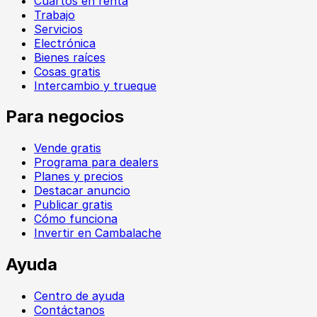
Cuartos en renta
Trabajo
Servicios
Electrónica
Bienes raíces
Cosas gratis
Intercambio y trueque
Para negocios
Vende gratis
Programa para dealers
Planes y precios
Destacar anuncio
Publicar gratis
Cómo funciona
Invertir en Cambalache
Ayuda
Centro de ayuda
Contáctanos