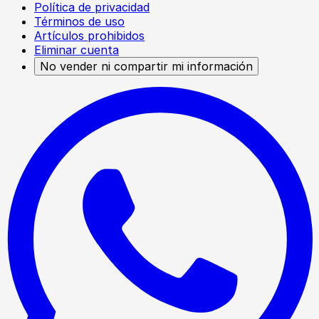
Política de privacidad
Términos de uso
Artículos prohibidos
Eliminar cuenta
No vender ni compartir mi información