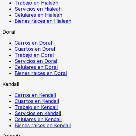
Trabajo en Hialeah
Servicios en Hialeah
Celulares en Hialeah
Bienes raíces en Hialeah
Doral
Carros en Doral
Cuartos en Doral
Trabajo en Doral
Servicios en Doral
Celulares en Doral
Bienes raíces en Doral
Kendall
Carros en Kendall
Cuartos en Kendall
Trabajo en Kendall
Servicios en Kendall
Celulares en Kendall
Bienes raíces en Kendall