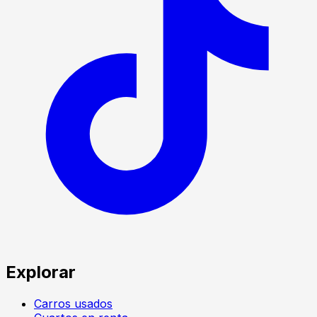
Explorar
Carros usados