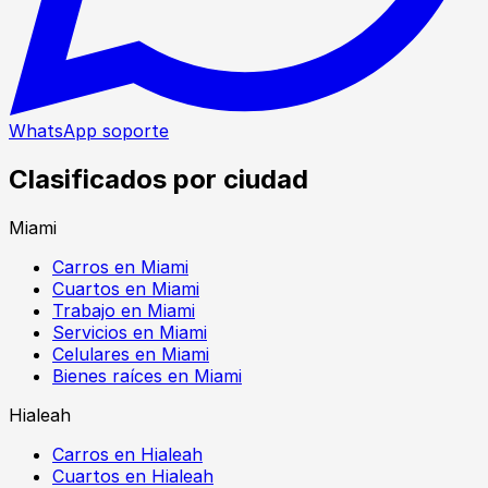
WhatsApp soporte
Clasificados por ciudad
Miami
Carros en Miami
Cuartos en Miami
Trabajo en Miami
Servicios en Miami
Celulares en Miami
Bienes raíces en Miami
Hialeah
Carros en Hialeah
Cuartos en Hialeah