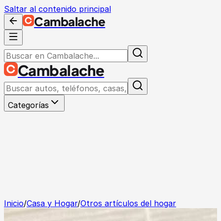
Saltar al contenido principal
Cambalache
Cambalache
Categorías
Inicio
/
Casa y Hogar
/
Otros artículos del hogar