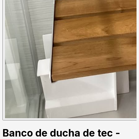
Banco de ducha de tec -