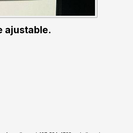
 ajustable.