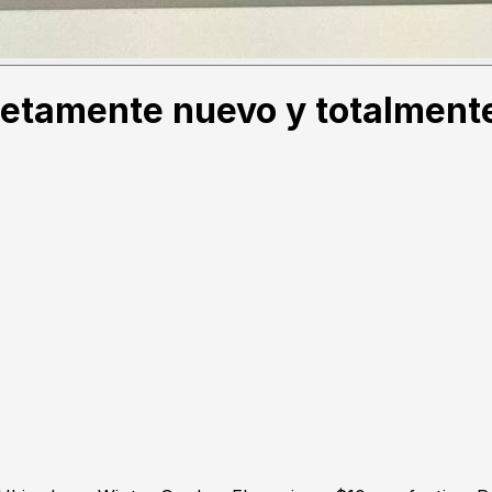
letamente nuevo y totalmente