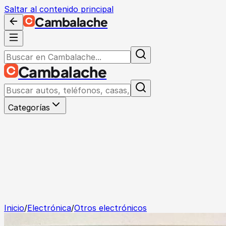
Saltar al contenido principal
Cambalache
Cambalache
Categorías
Inicio
/
Electrónica
/
Otros electrónicos