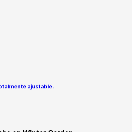
otalmente ajustable.