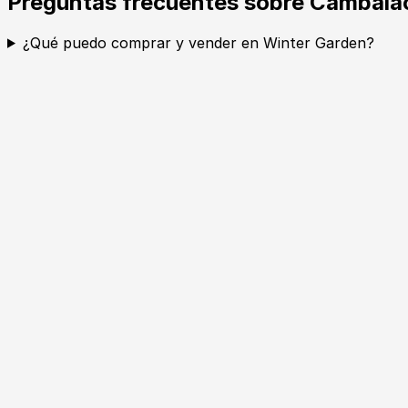
Preguntas frecuentes sobre Cambala
¿Qué puedo comprar y vender en Winter Garden?