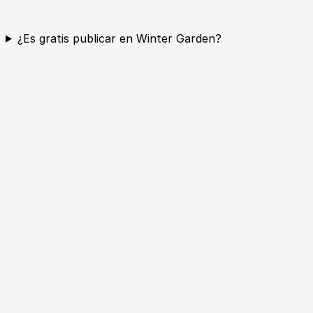
¿Es gratis publicar en Winter Garden?