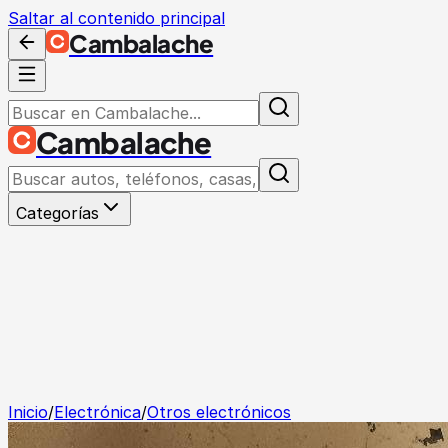
Saltar al contenido principal
Cambalache
Cambalache
Categorías
Inicio
/
Electrónica
/
Otros electrónicos