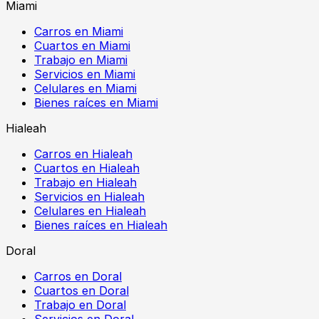
Miami
Carros en Miami
Cuartos en Miami
Trabajo en Miami
Servicios en Miami
Celulares en Miami
Bienes raíces en Miami
Hialeah
Carros en Hialeah
Cuartos en Hialeah
Trabajo en Hialeah
Servicios en Hialeah
Celulares en Hialeah
Bienes raíces en Hialeah
Doral
Carros en Doral
Cuartos en Doral
Trabajo en Doral
Servicios en Doral