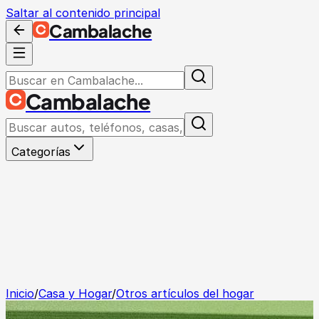
Saltar al contenido principal
Cambalache
Cambalache
Categorías
Inicio
/
Casa y Hogar
/
Otros artículos del hogar