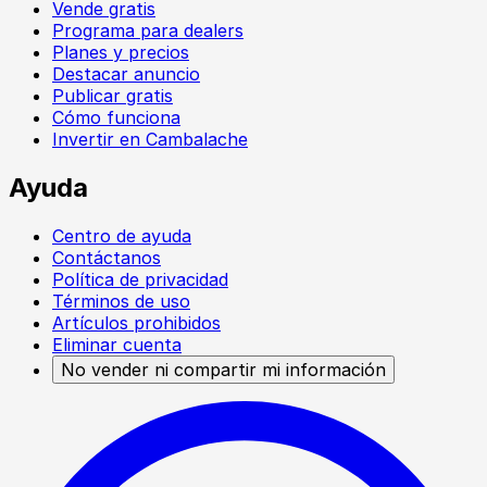
Vende gratis
Programa para dealers
Planes y precios
Destacar anuncio
Publicar gratis
Cómo funciona
Invertir en Cambalache
Ayuda
Centro de ayuda
Contáctanos
Política de privacidad
Términos de uso
Artículos prohibidos
Eliminar cuenta
No vender ni compartir mi información