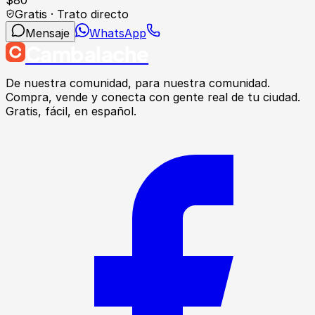
$
80
Gratis · Trato directo
Mensaje
WhatsApp
Cambalache
De nuestra comunidad, para nuestra comunidad.
Compra, vende y conecta con gente real de tu ciudad.
Gratis, fácil, en español.