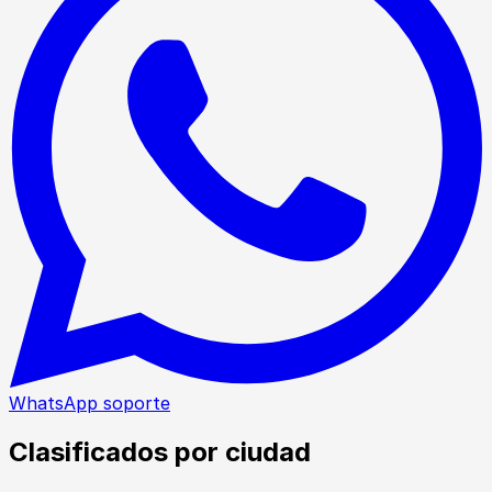
WhatsApp soporte
Clasificados por ciudad