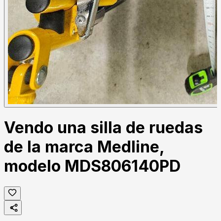
Vendo una silla de ruedas
de la marca Medline,
modelo MDS806140PD