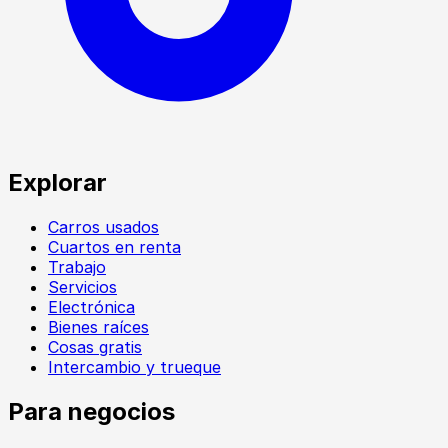
Explorar
Carros usados
Cuartos en renta
Trabajo
Servicios
Electrónica
Bienes raíces
Cosas gratis
Intercambio y trueque
Para negocios