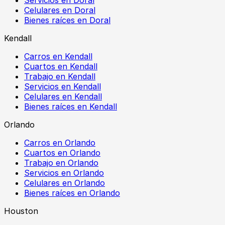
Celulares en Doral
Bienes raíces en Doral
Kendall
Carros en Kendall
Cuartos en Kendall
Trabajo en Kendall
Servicios en Kendall
Celulares en Kendall
Bienes raíces en Kendall
Orlando
Carros en Orlando
Cuartos en Orlando
Trabajo en Orlando
Servicios en Orlando
Celulares en Orlando
Bienes raíces en Orlando
Houston