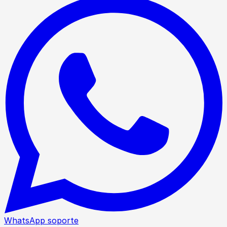
WhatsApp soporte