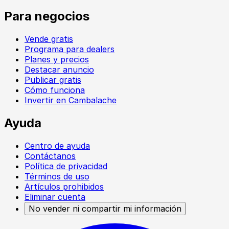
Para negocios
Vende gratis
Programa para dealers
Planes y precios
Destacar anuncio
Publicar gratis
Cómo funciona
Invertir en Cambalache
Ayuda
Centro de ayuda
Contáctanos
Política de privacidad
Términos de uso
Artículos prohibidos
Eliminar cuenta
No vender ni compartir mi información