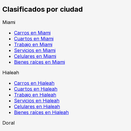
Clasificados por ciudad
Miami
Carros en Miami
Cuartos en Miami
Trabajo en Miami
Servicios en Miami
Celulares en Miami
Bienes raíces en Miami
Hialeah
Carros en Hialeah
Cuartos en Hialeah
Trabajo en Hialeah
Servicios en Hialeah
Celulares en Hialeah
Bienes raíces en Hialeah
Doral