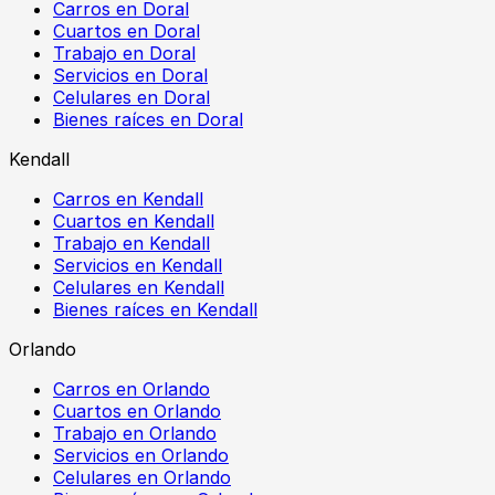
Carros en Doral
Cuartos en Doral
Trabajo en Doral
Servicios en Doral
Celulares en Doral
Bienes raíces en Doral
Kendall
Carros en Kendall
Cuartos en Kendall
Trabajo en Kendall
Servicios en Kendall
Celulares en Kendall
Bienes raíces en Kendall
Orlando
Carros en Orlando
Cuartos en Orlando
Trabajo en Orlando
Servicios en Orlando
Celulares en Orlando