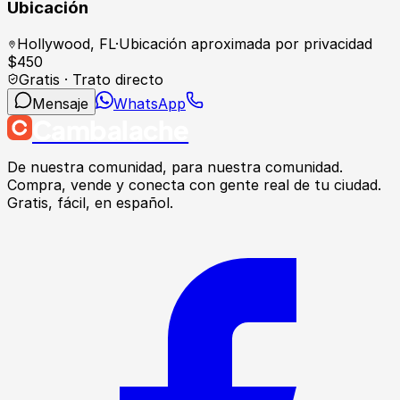
Ubicación
Hollywood
,
FL
·
Ubicación aproximada por privacidad
$
450
Gratis · Trato directo
Mensaje
WhatsApp
Cambalache
De nuestra comunidad, para nuestra comunidad.
Compra, vende y conecta con gente real de tu ciudad.
Gratis, fácil, en español.