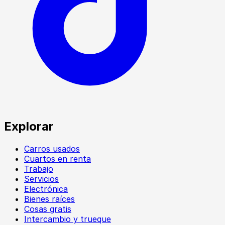
Explorar
Carros usados
Cuartos en renta
Trabajo
Servicios
Electrónica
Bienes raíces
Cosas gratis
Intercambio y trueque