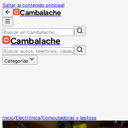
Saltar al contenido principal
Cambalache
Cambalache
Categorías
Inicio
/
Electrónica
/
Computadoras y laptops