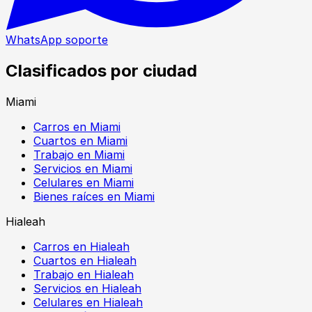
WhatsApp soporte
Clasificados por ciudad
Miami
Carros en Miami
Cuartos en Miami
Trabajo en Miami
Servicios en Miami
Celulares en Miami
Bienes raíces en Miami
Hialeah
Carros en Hialeah
Cuartos en Hialeah
Trabajo en Hialeah
Servicios en Hialeah
Celulares en Hialeah