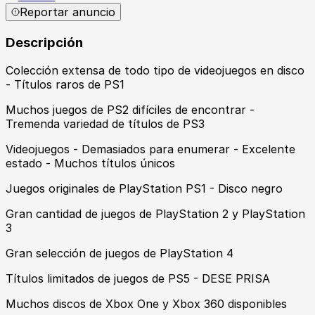
Reportar anuncio
Descripción
Colección extensa de todo tipo de videojuegos en disco
- Títulos raros de PS1
Muchos juegos de PS2 difíciles de encontrar -
Tremenda variedad de títulos de PS3
Videojuegos - Demasiados para enumerar - Excelente
estado - Muchos títulos únicos
Juegos originales de PlayStation PS1 - Disco negro
Gran cantidad de juegos de PlayStation 2 y PlayStation
3
Gran selección de juegos de PlayStation 4
Títulos limitados de juegos de PS5 - DESE PRISA
Muchos discos de Xbox One y Xbox 360 disponibles