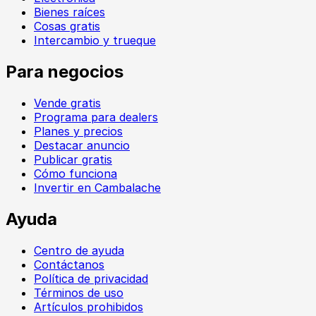
Bienes raíces
Cosas gratis
Intercambio y trueque
Para negocios
Vende gratis
Programa para dealers
Planes y precios
Destacar anuncio
Publicar gratis
Cómo funciona
Invertir en Cambalache
Ayuda
Centro de ayuda
Contáctanos
Política de privacidad
Términos de uso
Artículos prohibidos