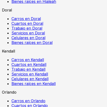
Bienes raíces en Hialeah
Doral
Carros en Doral
Cuartos en Doral
Trabajo en Doral
Servicios en Doral
Celulares en Doral
Bienes raíces en Doral
Kendall
Carros en Kendall
Cuartos en Kendall
Trabajo en Kendall
Servicios en Kendall
Celulares en Kendall
Bienes raíces en Kendall
Orlando
Carros en Orlando
Cuartos en Orlando