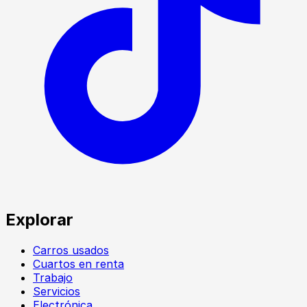
Explorar
Carros usados
Cuartos en renta
Trabajo
Servicios
Electrónica