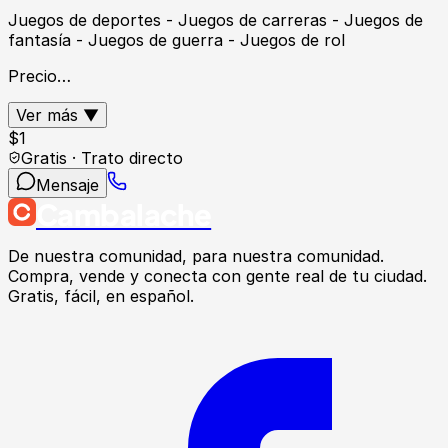
Juegos de deportes - Juegos de carreras - Juegos de
fantasía - Juegos de guerra - Juegos de rol
Precio…
Ver más ▼
$
1
Gratis · Trato directo
Mensaje
Cambalache
De nuestra comunidad, para nuestra comunidad.
Compra, vende y conecta con gente real de tu ciudad.
Gratis, fácil, en español.