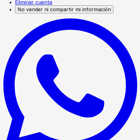
Eliminar cuenta
No vender ni compartir mi información