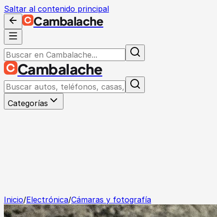
Saltar al contenido principal
Cambalache
Cambalache
Categorías
Inicio
/
Electrónica
/
Cámaras y fotografía