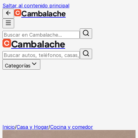
Saltar al contenido principal
Cambalache
Cambalache
Categorías
Inicio
/
Casa y Hogar
/
Cocina y comedor