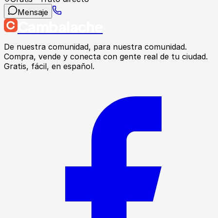
Mensaje
Cambalache
De nuestra comunidad, para nuestra comunidad.
Compra, vende y conecta con gente real de tu ciudad.
Gratis, fácil, en español.