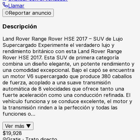
Llamar
Reportar anuncio
Descripción
Land Rover Range Rover HSE 2017 – SUV de Lujo
Supercargado Experimente el verdadero lujo y
rendimiento británico con esta Land Rover Range
Rover HSE 2017. Esta SUV de primera categoría
combina un diseño elegante, un potente rendimiento y
una comodidad excepcional. Bajo el capó se encuentra
un motor V6 supercargado que produce 380 caballos
de fuerza, acoplado a una suave transmisión
automática de 8 velocidades que ofrece tanto una
fuerte aceleración como una conducción refinada. El
vehículo funciona y se conduce excelente, el motor y
la transmisión rinden a la perfección y todas las
funciones o…
Ver más ▼
$
19,928
Gratis · Trato directo