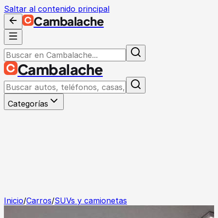
Saltar al contenido principal
Cambalache
Cambalache
Categorías
Inicio
/
Carros
/
SUVs y camionetas