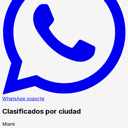
WhatsApp soporte
Clasificados por ciudad
Miami