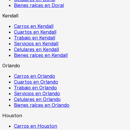
Bienes raíces en Doral
Kendall
Carros en Kendall
Cuartos en Kendall
Trabajo en Kendall
Servicios en Kendall
Celulares en Kendall
Bienes raíces en Kendall
Orlando
Carros en Orlando
Cuartos en Orlando
Trabajo en Orlando
Servicios en Orlando
Celulares en Orlando
Bienes raíces en Orlando
Houston
Carros en Houston