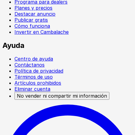
Programa para dealers
Planes y precios
Destacar anuncio
Publicar gratis
Cómo funciona
Invertir en Cambalache
Ayuda
Centro de ayuda
Contáctanos
Política de privacidad
Términos de uso
Artículos prohibidos
Eliminar cuenta
No vender ni compartir mi información