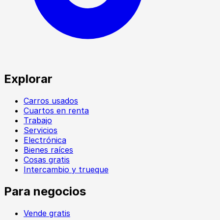
Explorar
Carros usados
Cuartos en renta
Trabajo
Servicios
Electrónica
Bienes raíces
Cosas gratis
Intercambio y trueque
Para negocios
Vende gratis