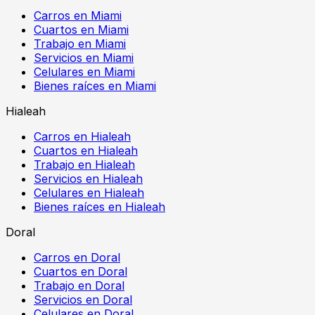
Carros en Miami
Cuartos en Miami
Trabajo en Miami
Servicios en Miami
Celulares en Miami
Bienes raíces en Miami
Hialeah
Carros en Hialeah
Cuartos en Hialeah
Trabajo en Hialeah
Servicios en Hialeah
Celulares en Hialeah
Bienes raíces en Hialeah
Doral
Carros en Doral
Cuartos en Doral
Trabajo en Doral
Servicios en Doral
Celulares en Doral