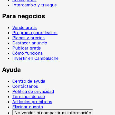
Intercambio y trueque
Para negocios
Vende gratis
Programa para dealers
Planes y precios
Destacar anuncio
Publicar gratis
Cómo funciona
Invertir en Cambalache
Ayuda
Centro de ayuda
Contáctanos
Política de privacidad
Términos de uso
Artículos prohibidos
Eliminar cuenta
No vender ni compartir mi información