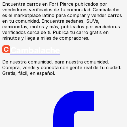
Encuentra
carros
en
Fort Pierce
publicados por
vendedores verificados de tu comunidad.
Cambalache
es el marketplace latino para comprar y vender carros
en tu comunidad. Encuentra sedanes, SUVs,
camionetas, motos y más, publicados por vendedores
verificados cerca de ti. Publica tu carro gratis en
minutos y llega a miles de compradores.
Cambalache
De nuestra comunidad, para nuestra comunidad.
Compra, vende y conecta con gente real de tu ciudad.
Gratis, fácil, en español.