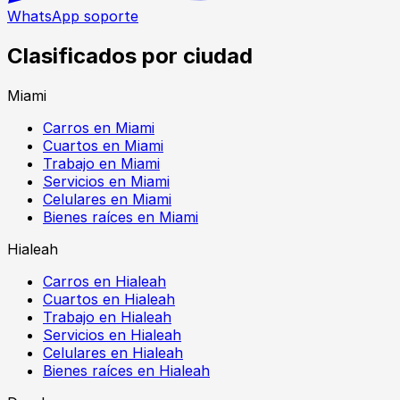
WhatsApp soporte
Clasificados por ciudad
Miami
Carros en Miami
Cuartos en Miami
Trabajo en Miami
Servicios en Miami
Celulares en Miami
Bienes raíces en Miami
Hialeah
Carros en Hialeah
Cuartos en Hialeah
Trabajo en Hialeah
Servicios en Hialeah
Celulares en Hialeah
Bienes raíces en Hialeah