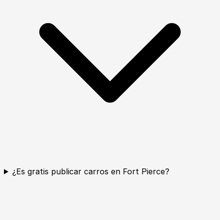
¿Es gratis publicar carros en Fort Pierce?