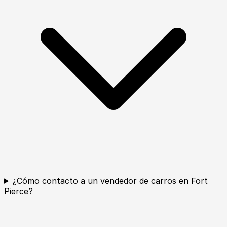
¿Cómo contacto a un vendedor de carros en Fort
Pierce?