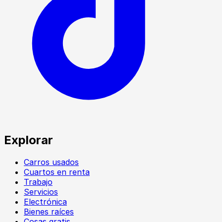
Explorar
Carros usados
Cuartos en renta
Trabajo
Servicios
Electrónica
Bienes raíces
Cosas gratis