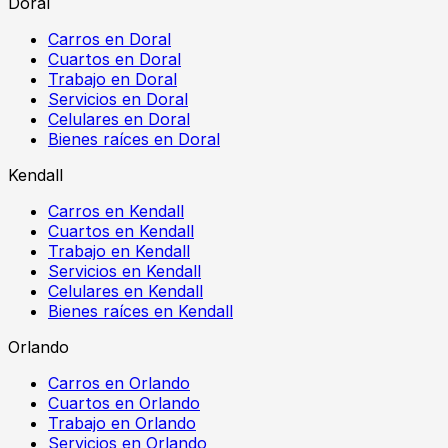
Doral
Carros en Doral
Cuartos en Doral
Trabajo en Doral
Servicios en Doral
Celulares en Doral
Bienes raíces en Doral
Kendall
Carros en Kendall
Cuartos en Kendall
Trabajo en Kendall
Servicios en Kendall
Celulares en Kendall
Bienes raíces en Kendall
Orlando
Carros en Orlando
Cuartos en Orlando
Trabajo en Orlando
Servicios en Orlando