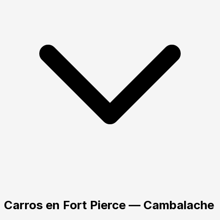
Carros
en
Fort Pierce
— Cambalache