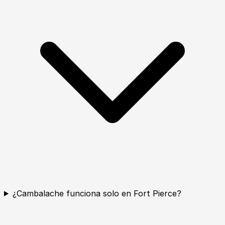
¿Cambalache funciona solo en Fort Pierce?