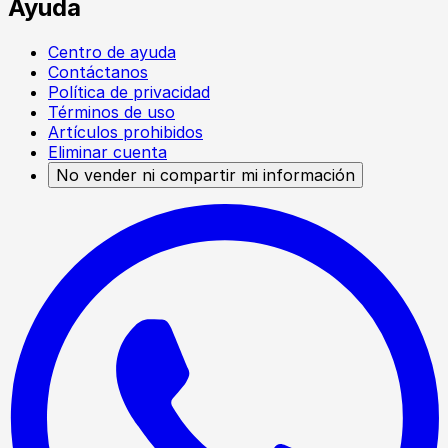
Ayuda
Centro de ayuda
Contáctanos
Política de privacidad
Términos de uso
Artículos prohibidos
Eliminar cuenta
No vender ni compartir mi información