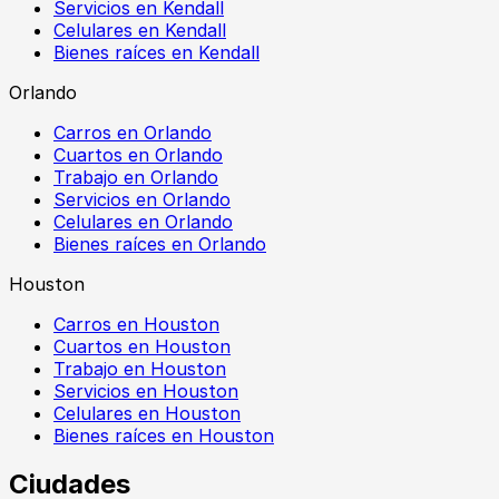
Servicios en Kendall
Celulares en Kendall
Bienes raíces en Kendall
Orlando
Carros en Orlando
Cuartos en Orlando
Trabajo en Orlando
Servicios en Orlando
Celulares en Orlando
Bienes raíces en Orlando
Houston
Carros en Houston
Cuartos en Houston
Trabajo en Houston
Servicios en Houston
Celulares en Houston
Bienes raíces en Houston
Ciudades