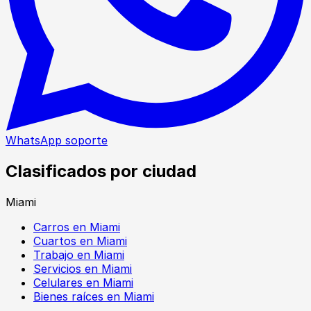
WhatsApp soporte
Clasificados por ciudad
Miami
Carros en Miami
Cuartos en Miami
Trabajo en Miami
Servicios en Miami
Celulares en Miami
Bienes raíces en Miami