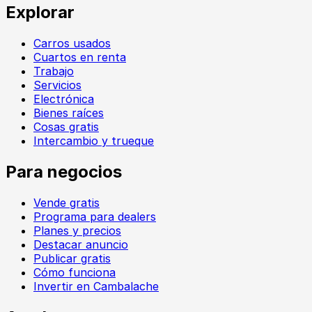
Explorar
Carros usados
Cuartos en renta
Trabajo
Servicios
Electrónica
Bienes raíces
Cosas gratis
Intercambio y trueque
Para negocios
Vende gratis
Programa para dealers
Planes y precios
Destacar anuncio
Publicar gratis
Cómo funciona
Invertir en Cambalache