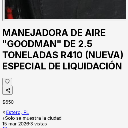
MANEJADORA DE AIRE
"GOODMAN" DE 2.5
TONELADAS R410 (NUEVA)
ESPECIAL DE LIQUIDACIÓN
$
650
Estero,
FL
Solo se muestra la ciudad
15 mar 2026
·
3
vistas