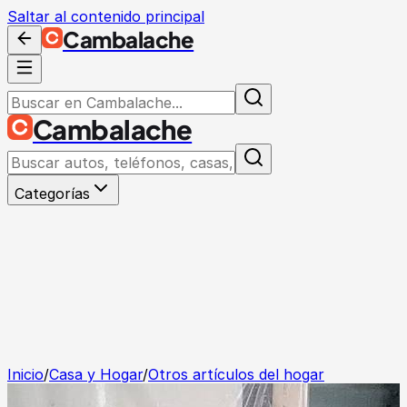
Saltar al contenido principal
Cambalache
Cambalache
Categorías
Inicio
/
Casa y Hogar
/
Otros artículos del hogar