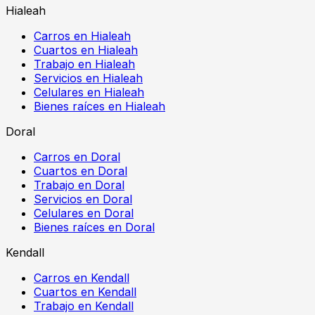
Hialeah
Carros en Hialeah
Cuartos en Hialeah
Trabajo en Hialeah
Servicios en Hialeah
Celulares en Hialeah
Bienes raíces en Hialeah
Doral
Carros en Doral
Cuartos en Doral
Trabajo en Doral
Servicios en Doral
Celulares en Doral
Bienes raíces en Doral
Kendall
Carros en Kendall
Cuartos en Kendall
Trabajo en Kendall