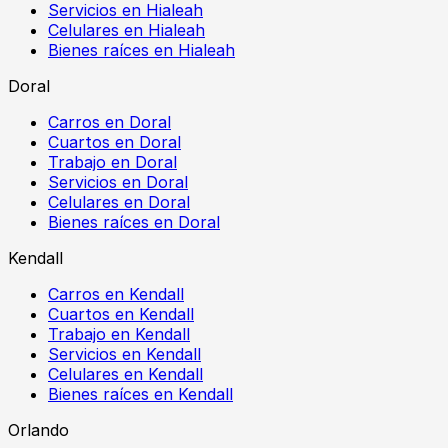
Servicios en Hialeah
Celulares en Hialeah
Bienes raíces en Hialeah
Doral
Carros en Doral
Cuartos en Doral
Trabajo en Doral
Servicios en Doral
Celulares en Doral
Bienes raíces en Doral
Kendall
Carros en Kendall
Cuartos en Kendall
Trabajo en Kendall
Servicios en Kendall
Celulares en Kendall
Bienes raíces en Kendall
Orlando