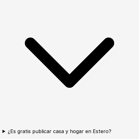
¿Es gratis publicar casa y hogar en Estero?