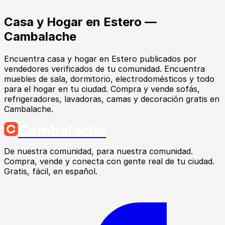
Casa y Hogar
en
Estero
—
Cambalache
Encuentra
casa y hogar
en
Estero
publicados por
vendedores verificados de tu comunidad.
Encuentra
muebles de sala, dormitorio, electrodomésticos y todo
para el hogar en tu ciudad. Compra y vende sofás,
refrigeradores, lavadoras, camas y decoración gratis en
Cambalache.
Cambalache
De nuestra comunidad, para nuestra comunidad.
Compra, vende y conecta con gente real de tu ciudad.
Gratis, fácil, en español.