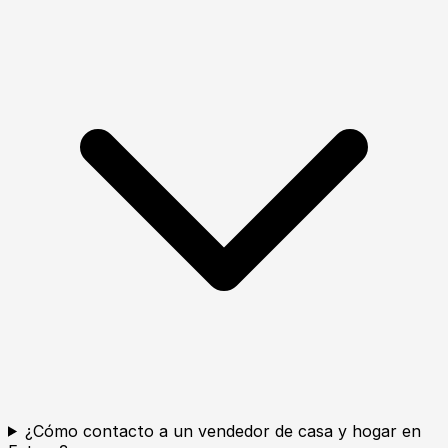
¿Cómo contacto a un vendedor de casa y hogar en