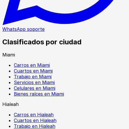
WhatsApp soporte
Clasificados por ciudad
Miami
Carros en Miami
Cuartos en Miami
Trabajo en Miami
Servicios en Miami
Celulares en Miami
Bienes raíces en Miami
Hialeah
Carros en Hialeah
Cuartos en Hialeah
Trabajo en Hialeah