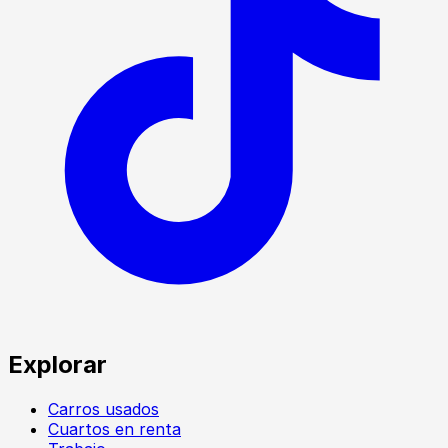
Explorar
Carros usados
Cuartos en renta