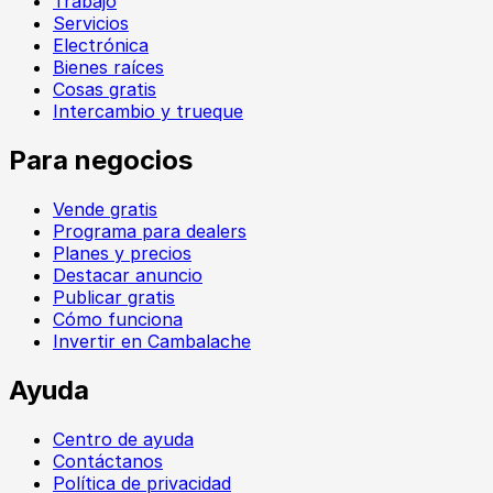
Trabajo
Servicios
Electrónica
Bienes raíces
Cosas gratis
Intercambio y trueque
Para negocios
Vende gratis
Programa para dealers
Planes y precios
Destacar anuncio
Publicar gratis
Cómo funciona
Invertir en Cambalache
Ayuda
Centro de ayuda
Contáctanos
Política de privacidad