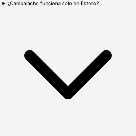
¿Cambalache funciona solo en Estero?