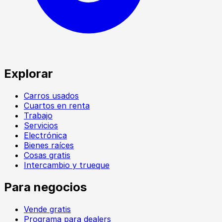
Explorar
Carros usados
Cuartos en renta
Trabajo
Servicios
Electrónica
Bienes raíces
Cosas gratis
Intercambio y trueque
Para negocios
Vende gratis
Programa para dealers