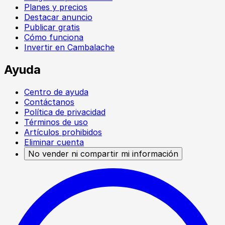
Planes y precios
Destacar anuncio
Publicar gratis
Cómo funciona
Invertir en Cambalache
Ayuda
Centro de ayuda
Contáctanos
Política de privacidad
Términos de uso
Artículos prohibidos
Eliminar cuenta
No vender ni compartir mi información