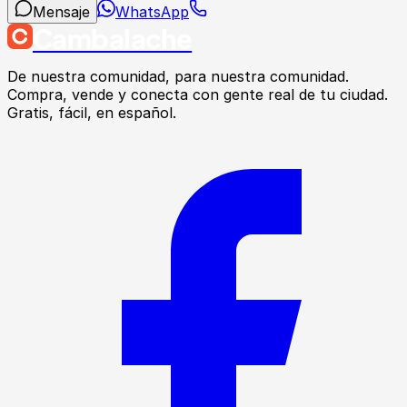
Mensaje
WhatsApp
Cambalache
De nuestra comunidad, para nuestra comunidad.
Compra, vende y conecta con gente real de tu ciudad.
Gratis, fácil, en español.