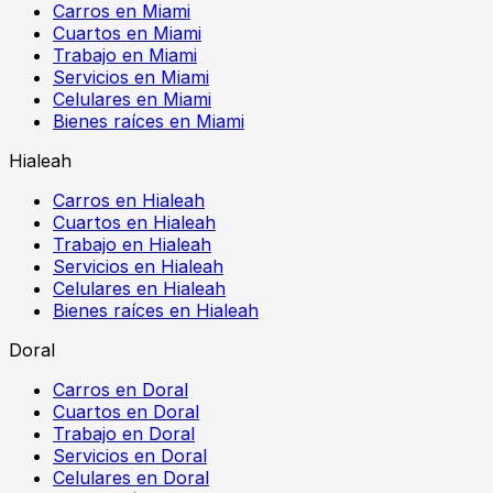
Carros en Miami
Cuartos en Miami
Trabajo en Miami
Servicios en Miami
Celulares en Miami
Bienes raíces en Miami
Hialeah
Carros en Hialeah
Cuartos en Hialeah
Trabajo en Hialeah
Servicios en Hialeah
Celulares en Hialeah
Bienes raíces en Hialeah
Doral
Carros en Doral
Cuartos en Doral
Trabajo en Doral
Servicios en Doral
Celulares en Doral