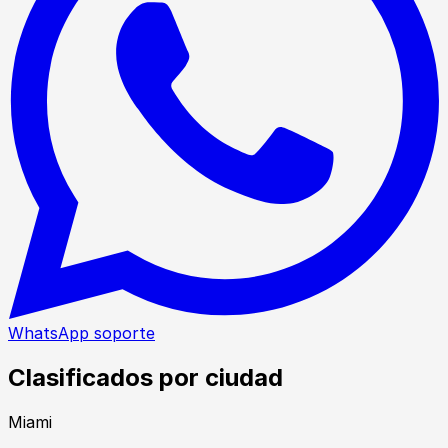
WhatsApp soporte
Clasificados por ciudad
Miami