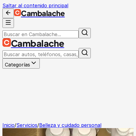
Saltar al contenido principal
Cambalache
Cambalache
Categorías
Inicio
/
Servicios
/
Belleza y cuidado personal