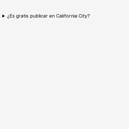
¿Es gratis publicar en California City?