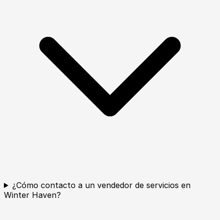
¿Cómo contacto a un vendedor de servicios en
Winter Haven?