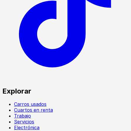
Explorar
Carros usados
Cuartos en renta
Trabajo
Servicios
Electrónica