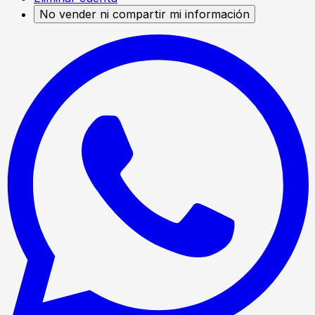
No vender ni compartir mi información