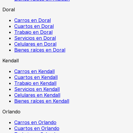
Doral
Carros en Doral
Cuartos en Doral
Trabajo en Doral
Servicios en Doral
Celulares en Doral
Bienes raíces en Doral
Kendall
Carros en Kendall
Cuartos en Kendall
Trabajo en Kendall
Servicios en Kendall
Celulares en Kendall
Bienes raíces en Kendall
Orlando
Carros en Orlando
Cuartos en Orlando