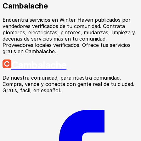
Cambalache
Encuentra
servicios
en
Winter Haven
publicados por
vendedores verificados de tu comunidad.
Contrata
plomeros, electricistas, pintores, mudanzas, limpieza y
decenas de servicios más en tu comunidad.
Proveedores locales verificados. Ofrece tus servicios
gratis en Cambalache.
Cambalache
De nuestra comunidad, para nuestra comunidad.
Compra, vende y conecta con gente real de tu ciudad.
Gratis, fácil, en español.