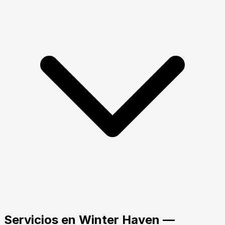
Servicios
en
Winter Haven
—