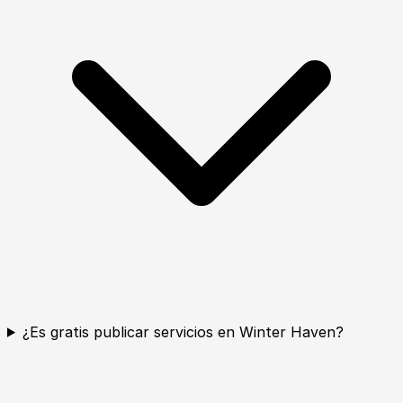
¿Es gratis publicar servicios en Winter Haven?