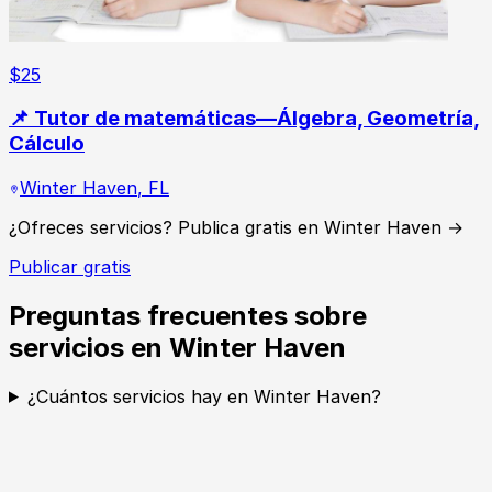
$
25
📌 Tutor de matemáticas—Álgebra, Geometría,
Cálculo
Winter Haven
,
FL
¿Ofreces servicios? Publica gratis en Winter Haven →
Publicar gratis
Preguntas frecuentes sobre
servicios en Winter Haven
¿Cuántos servicios hay en Winter Haven?