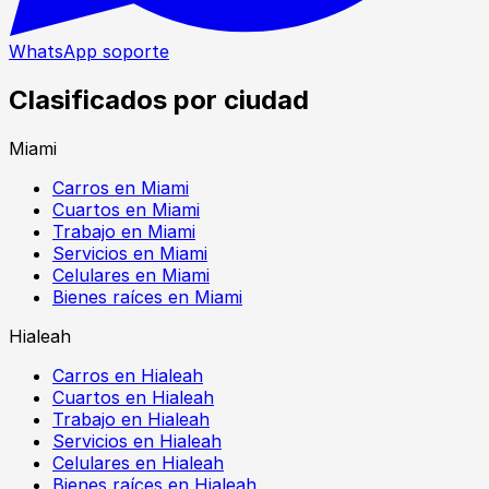
WhatsApp soporte
Clasificados por ciudad
Miami
Carros en Miami
Cuartos en Miami
Trabajo en Miami
Servicios en Miami
Celulares en Miami
Bienes raíces en Miami
Hialeah
Carros en Hialeah
Cuartos en Hialeah
Trabajo en Hialeah
Servicios en Hialeah
Celulares en Hialeah
Bienes raíces en Hialeah