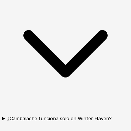
¿Cambalache funciona solo en Winter Haven?