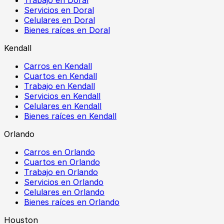
Servicios en Doral
Celulares en Doral
Bienes raíces en Doral
Kendall
Carros en Kendall
Cuartos en Kendall
Trabajo en Kendall
Servicios en Kendall
Celulares en Kendall
Bienes raíces en Kendall
Orlando
Carros en Orlando
Cuartos en Orlando
Trabajo en Orlando
Servicios en Orlando
Celulares en Orlando
Bienes raíces en Orlando
Houston