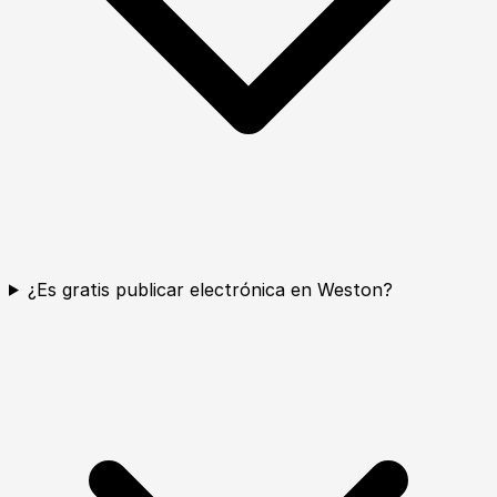
¿Es gratis publicar electrónica en Weston?