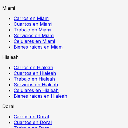
Miami
Carros en Miami
Cuartos en Miami
Trabajo en Miami
Servicios en Miami
Celulares en Miami
Bienes raíces en Miami
Hialeah
Carros en Hialeah
Cuartos en Hialeah
Trabajo en Hialeah
Servicios en Hialeah
Celulares en Hialeah
Bienes raíces en Hialeah
Doral
Carros en Doral
Cuartos en Doral
Trabajo en Doral