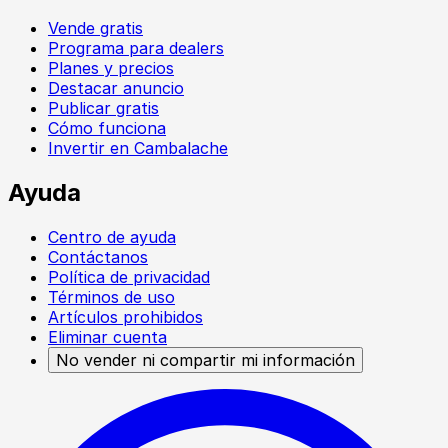
Vende gratis
Programa para dealers
Planes y precios
Destacar anuncio
Publicar gratis
Cómo funciona
Invertir en Cambalache
Ayuda
Centro de ayuda
Contáctanos
Política de privacidad
Términos de uso
Artículos prohibidos
Eliminar cuenta
No vender ni compartir mi información