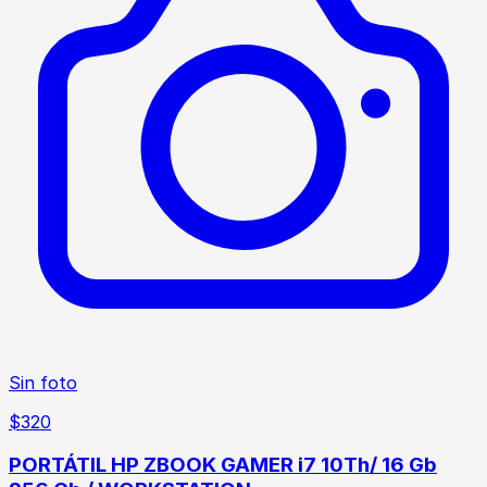
Sin foto
$
320
PORTÁTIL HP ZBOOK GAMER i7 10Th/ 16 Gb