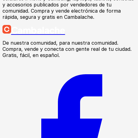
y accesorios publicados por vendedores de tu
comunidad. Compra y vende electrónica de forma
rápida, segura y gratis en Cambalache.
Cambalache
De nuestra comunidad, para nuestra comunidad.
Compra, vende y conecta con gente real de tu ciudad.
Gratis, fácil, en español.