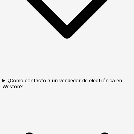
¿Cómo contacto a un vendedor de electrónica en
Weston?