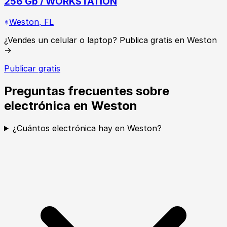
256 Gb / WORKSTATION
Weston
,
FL
¿Vendes un celular o laptop? Publica gratis en Weston
→
Publicar gratis
Preguntas frecuentes sobre
electrónica en Weston
¿Cuántos electrónica hay en Weston?