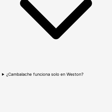
¿Cambalache funciona solo en Weston?