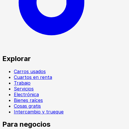
Explorar
Carros usados
Cuartos en renta
Trabajo
Servicios
Electrónica
Bienes raíces
Cosas gratis
Intercambio y trueque
Para negocios