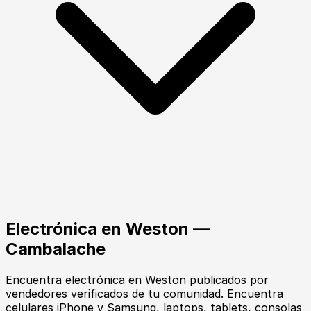
Electrónica
en
Weston
—
Cambalache
Encuentra
electrónica
en
Weston
publicados por
vendedores verificados de tu comunidad.
Encuentra
celulares iPhone y Samsung, laptops, tablets, consolas