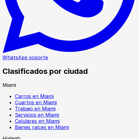
WhatsApp soporte
Clasificados por ciudad
Miami
Carros en Miami
Cuartos en Miami
Trabajo en Miami
Servicios en Miami
Celulares en Miami
Bienes raíces en Miami
Hialeah