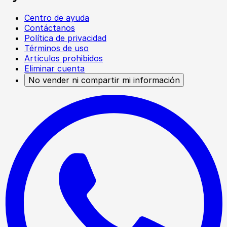
Centro de ayuda
Contáctanos
Política de privacidad
Términos de uso
Artículos prohibidos
Eliminar cuenta
No vender ni compartir mi información