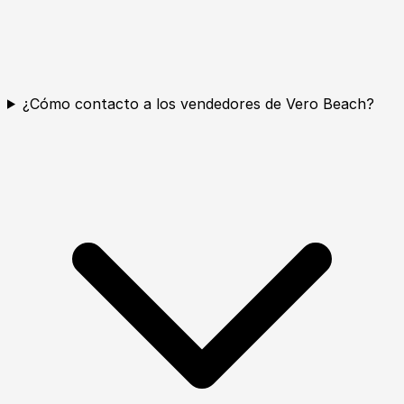
¿Cómo contacto a los vendedores de Vero Beach?