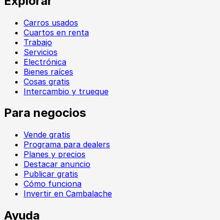
Explorar
Carros usados
Cuartos en renta
Trabajo
Servicios
Electrónica
Bienes raíces
Cosas gratis
Intercambio y trueque
Para negocios
Vende gratis
Programa para dealers
Planes y precios
Destacar anuncio
Publicar gratis
Cómo funciona
Invertir en Cambalache
Ayuda