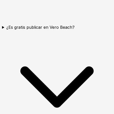
¿Es gratis publicar en Vero Beach?