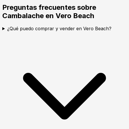
Preguntas frecuentes sobre
Cambalache en Vero Beach
¿Qué puedo comprar y vender en Vero Beach?