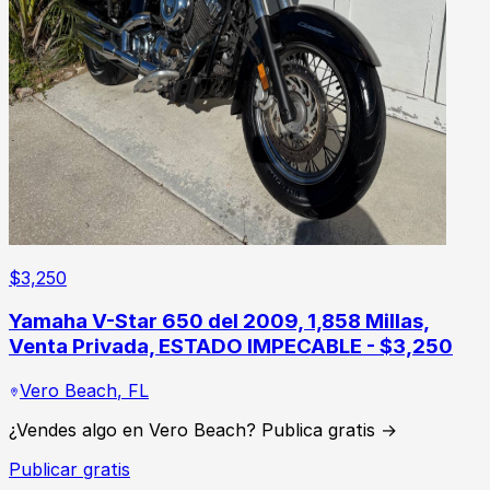
$
3,250
Yamaha V-Star 650 del 2009, 1,858 Millas,
Venta Privada, ESTADO IMPECABLE - $3,250
Vero Beach
,
FL
¿Vendes algo en Vero Beach? Publica gratis →
Publicar gratis