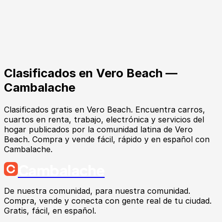
Clasificados en
Vero Beach
—
Cambalache
Clasificados gratis en Vero Beach. Encuentra carros,
cuartos en renta, trabajo, electrónica y servicios del
hogar publicados por la comunidad latina de Vero
Beach. Compra y vende fácil, rápido y en español con
Cambalache.
Cambalache
De nuestra comunidad, para nuestra comunidad.
Compra, vende y conecta con gente real de tu ciudad.
Gratis, fácil, en español.