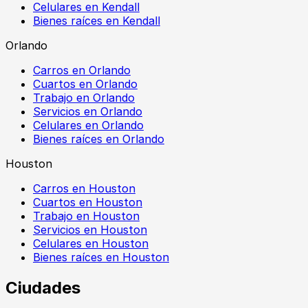
Celulares en Kendall
Bienes raíces en Kendall
Orlando
Carros en Orlando
Cuartos en Orlando
Trabajo en Orlando
Servicios en Orlando
Celulares en Orlando
Bienes raíces en Orlando
Houston
Carros en Houston
Cuartos en Houston
Trabajo en Houston
Servicios en Houston
Celulares en Houston
Bienes raíces en Houston
Ciudades