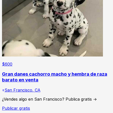
$
600
Gran danes cachorro macho y hembra de raza
barato en venta
San Francisco
,
CA
¿Vendes algo en San Francisco? Publica gratis →
Publicar gratis