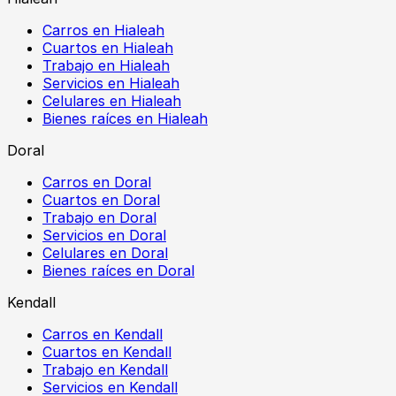
Carros en Hialeah
Cuartos en Hialeah
Trabajo en Hialeah
Servicios en Hialeah
Celulares en Hialeah
Bienes raíces en Hialeah
Doral
Carros en Doral
Cuartos en Doral
Trabajo en Doral
Servicios en Doral
Celulares en Doral
Bienes raíces en Doral
Kendall
Carros en Kendall
Cuartos en Kendall
Trabajo en Kendall
Servicios en Kendall