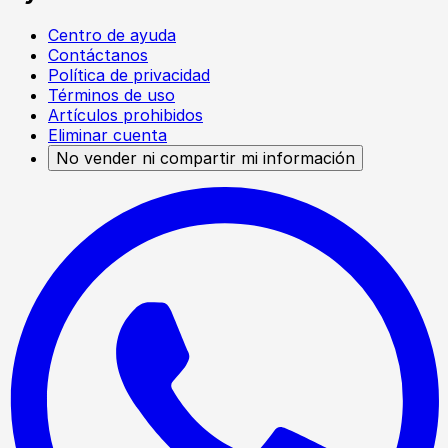
Centro de ayuda
Contáctanos
Política de privacidad
Términos de uso
Artículos prohibidos
Eliminar cuenta
No vender ni compartir mi información