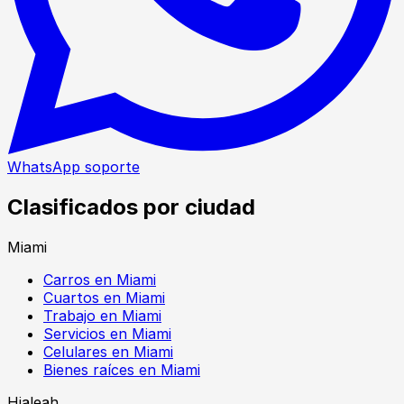
WhatsApp soporte
Clasificados por ciudad
Miami
Carros en Miami
Cuartos en Miami
Trabajo en Miami
Servicios en Miami
Celulares en Miami
Bienes raíces en Miami
Hialeah