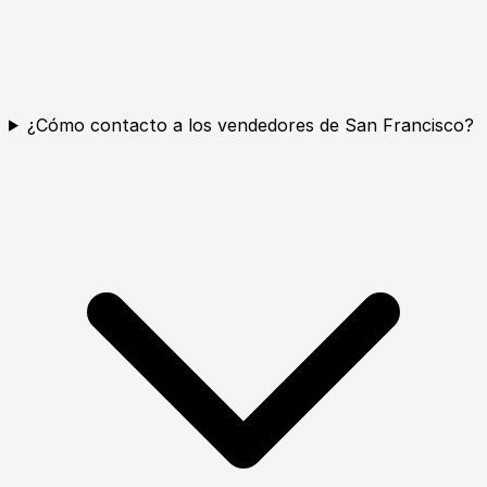
¿Cómo contacto a los vendedores de San Francisco?