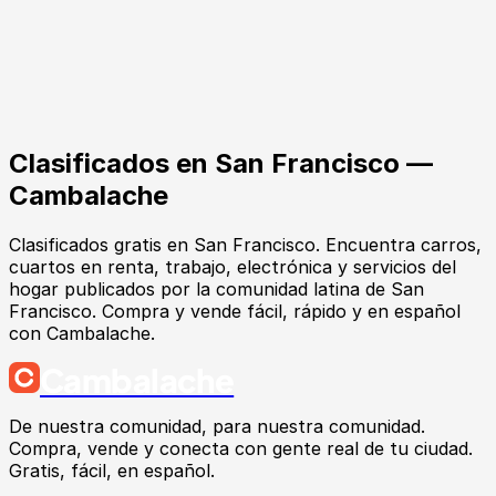
Clasificados en
San Francisco
—
Cambalache
Clasificados gratis en San Francisco. Encuentra carros,
cuartos en renta, trabajo, electrónica y servicios del
hogar publicados por la comunidad latina de San
Francisco. Compra y vende fácil, rápido y en español
con Cambalache.
Cambalache
De nuestra comunidad, para nuestra comunidad.
Compra, vende y conecta con gente real de tu ciudad.
Gratis, fácil, en español.