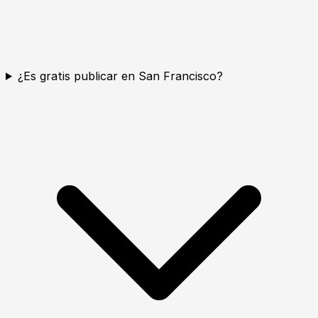
¿Es gratis publicar en San Francisco?