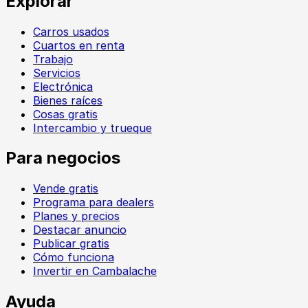
Explorar
Carros usados
Cuartos en renta
Trabajo
Servicios
Electrónica
Bienes raíces
Cosas gratis
Intercambio y trueque
Para negocios
Vende gratis
Programa para dealers
Planes y precios
Destacar anuncio
Publicar gratis
Cómo funciona
Invertir en Cambalache
Ayuda