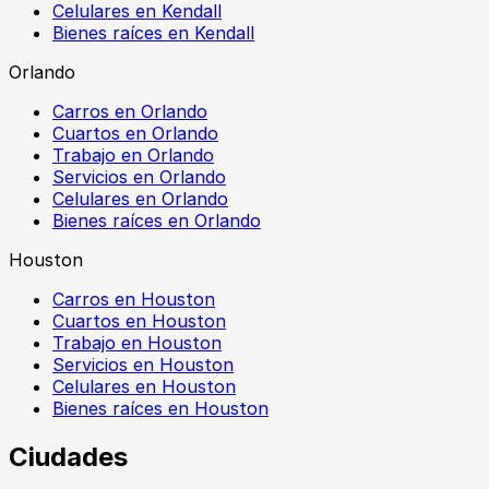
Celulares en Kendall
Bienes raíces en Kendall
Orlando
Carros en Orlando
Cuartos en Orlando
Trabajo en Orlando
Servicios en Orlando
Celulares en Orlando
Bienes raíces en Orlando
Houston
Carros en Houston
Cuartos en Houston
Trabajo en Houston
Servicios en Houston
Celulares en Houston
Bienes raíces en Houston
Ciudades