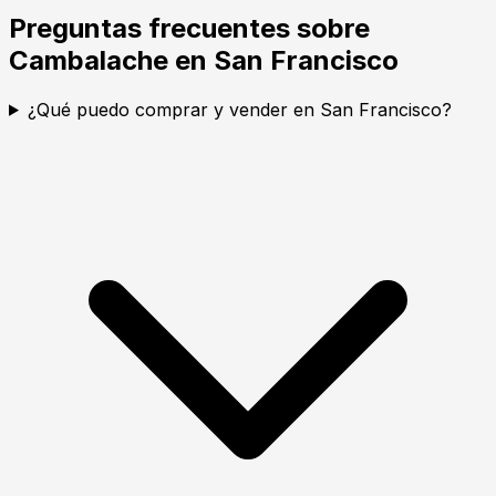
Preguntas frecuentes sobre
Cambalache en San Francisco
¿Qué puedo comprar y vender en San Francisco?