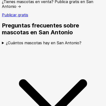
¿Tienes mascotas en venta? Publica gratis en San
Antonio →
Publicar gratis
Preguntas frecuentes sobre
mascotas en San Antonio
¿Cuántos mascotas hay en San Antonio?