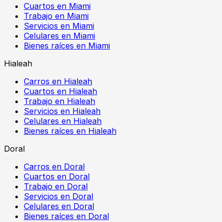
Cuartos en Miami
Trabajo en Miami
Servicios en Miami
Celulares en Miami
Bienes raíces en Miami
Hialeah
Carros en Hialeah
Cuartos en Hialeah
Trabajo en Hialeah
Servicios en Hialeah
Celulares en Hialeah
Bienes raíces en Hialeah
Doral
Carros en Doral
Cuartos en Doral
Trabajo en Doral
Servicios en Doral
Celulares en Doral
Bienes raíces en Doral