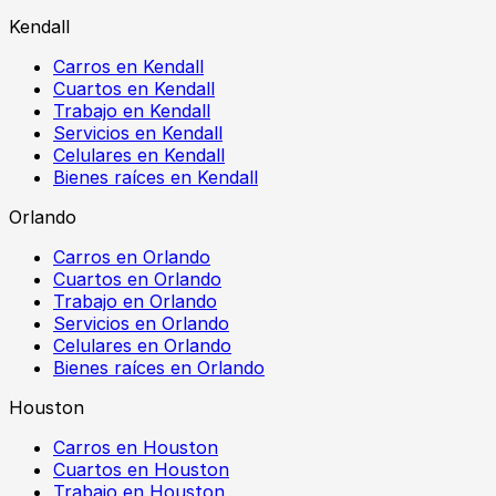
Kendall
Carros en Kendall
Cuartos en Kendall
Trabajo en Kendall
Servicios en Kendall
Celulares en Kendall
Bienes raíces en Kendall
Orlando
Carros en Orlando
Cuartos en Orlando
Trabajo en Orlando
Servicios en Orlando
Celulares en Orlando
Bienes raíces en Orlando
Houston
Carros en Houston
Cuartos en Houston
Trabajo en Houston