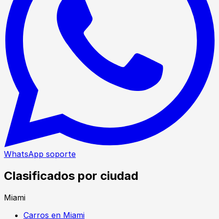
WhatsApp soporte
Clasificados por ciudad
Miami
Carros en Miami