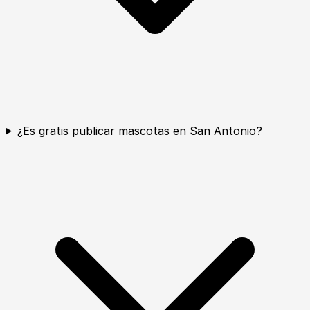
¿Es gratis publicar mascotas en San Antonio?