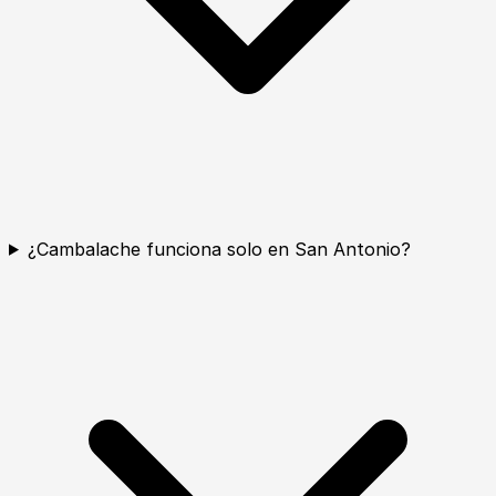
¿Cambalache funciona solo en San Antonio?