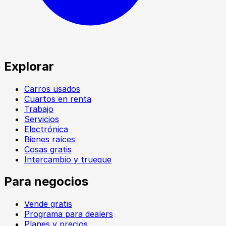
Explorar
Carros usados
Cuartos en renta
Trabajo
Servicios
Electrónica
Bienes raíces
Cosas gratis
Intercambio y trueque
Para negocios
Vende gratis
Programa para dealers
Planes y precios