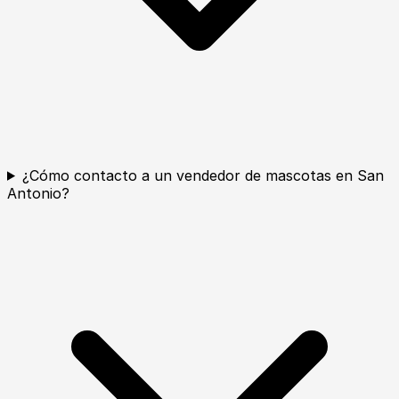
¿Cómo contacto a un vendedor de mascotas en San
Antonio?