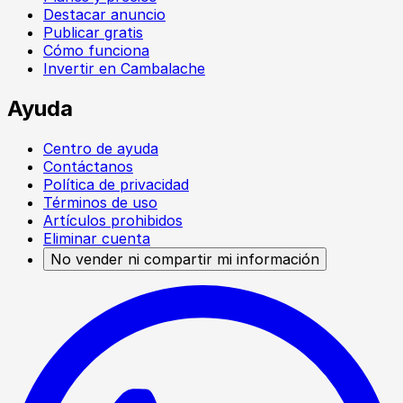
Destacar anuncio
Publicar gratis
Cómo funciona
Invertir en Cambalache
Ayuda
Centro de ayuda
Contáctanos
Política de privacidad
Términos de uso
Artículos prohibidos
Eliminar cuenta
No vender ni compartir mi información