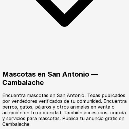
Mascotas
en
San Antonio
—
Cambalache
Encuentra
mascotas
en
San Antonio
, Texas
publicados
por vendedores verificados de tu comunidad.
Encuentra
perros, gatos, pájaros y otros animales en venta o
adopción en tu comunidad. También accesorios, comida
y servicios para mascotas. Publica tu anuncio gratis en
Cambalache.