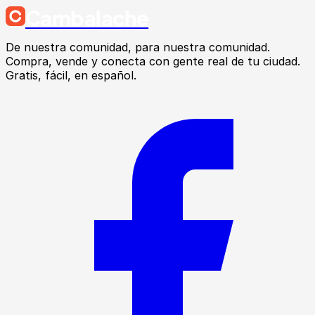
Cambalache
De nuestra comunidad, para nuestra comunidad.
Compra, vende y conecta con gente real de tu ciudad.
Gratis, fácil, en español.