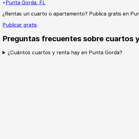
Punta Gorda
,
FL
¿Rentas un cuarto o apartamento? Publica gratis en Pu
Publicar gratis
Preguntas frecuentes sobre cuartos 
¿Cuántos cuartos y renta hay en Punta Gorda?