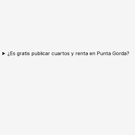
¿Es gratis publicar cuartos y renta en Punta Gorda?