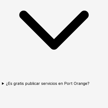
¿Es gratis publicar servicios en Port Orange?