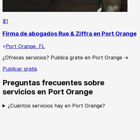
$
1
Firma de abogados Rue & Ziffra en Port Orange
Port Orange
,
FL
¿Ofreces servicios? Publica gratis en Port Orange →
Publicar gratis
Preguntas frecuentes sobre
servicios en Port Orange
¿Cuántos servicios hay en Port Orange?