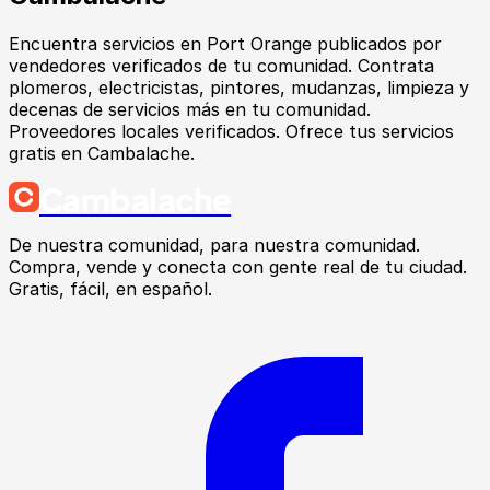
Encuentra
servicios
en
Port Orange
publicados por
vendedores verificados de tu comunidad.
Contrata
plomeros, electricistas, pintores, mudanzas, limpieza y
decenas de servicios más en tu comunidad.
Proveedores locales verificados. Ofrece tus servicios
gratis en Cambalache.
Cambalache
De nuestra comunidad, para nuestra comunidad.
Compra, vende y conecta con gente real de tu ciudad.
Gratis, fácil, en español.