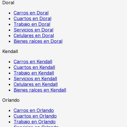
Doral
Carros en Doral
Cuartos en Doral
Trabajo en Doral
Servicios en Doral
Celulares en Doral
Bienes raíces en Doral
Kendall
Carros en Kendall
Cuartos en Kendall
Trabajo en Kendall
Servicios en Kendall
Celulares en Kendall
Bienes raíces en Kendall
Orlando
Carros en Orlando
Cuartos en Orlando
Trabajo en Orlando