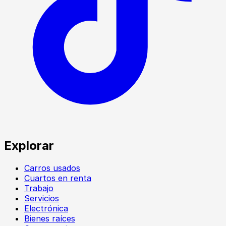
Explorar
Carros usados
Cuartos en renta
Trabajo
Servicios
Electrónica
Bienes raíces