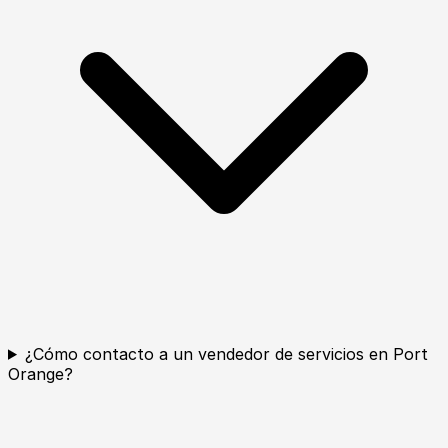
¿Cómo contacto a un vendedor de servicios en Port
Orange?