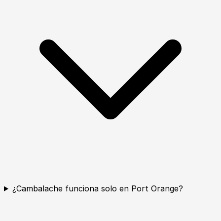
¿Cambalache funciona solo en Port Orange?