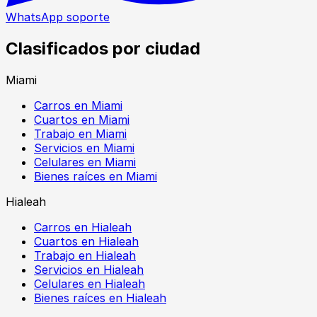
WhatsApp soporte
Clasificados por ciudad
Miami
Carros en Miami
Cuartos en Miami
Trabajo en Miami
Servicios en Miami
Celulares en Miami
Bienes raíces en Miami
Hialeah
Carros en Hialeah
Cuartos en Hialeah
Trabajo en Hialeah
Servicios en Hialeah
Celulares en Hialeah
Bienes raíces en Hialeah