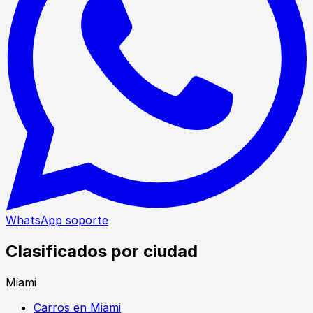
WhatsApp soporte
Clasificados por ciudad
Miami
Carros en Miami