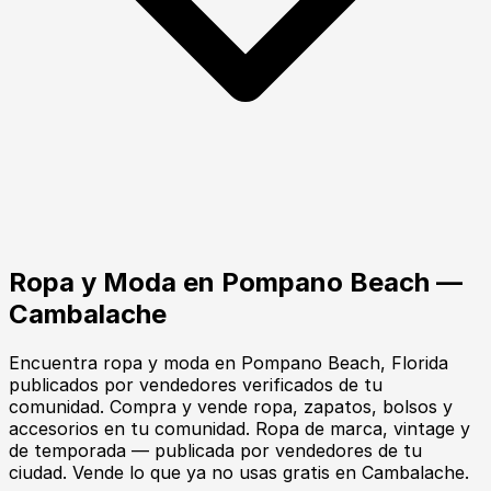
Ropa y Moda
en
Pompano Beach
—
Cambalache
Encuentra
ropa y moda
en
Pompano Beach
, Florida
publicados por vendedores verificados de tu
comunidad.
Compra y vende ropa, zapatos, bolsos y
accesorios en tu comunidad. Ropa de marca, vintage y
de temporada — publicada por vendedores de tu
ciudad. Vende lo que ya no usas gratis en Cambalache.