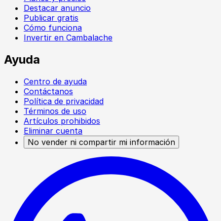
Destacar anuncio
Publicar gratis
Cómo funciona
Invertir en Cambalache
Ayuda
Centro de ayuda
Contáctanos
Política de privacidad
Términos de uso
Artículos prohibidos
Eliminar cuenta
No vender ni compartir mi información