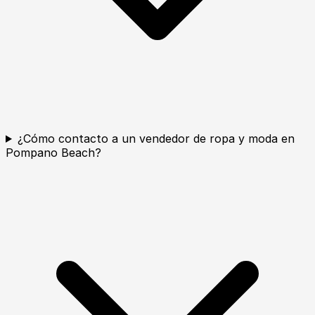
¿Cómo contacto a un vendedor de ropa y moda en
Pompano Beach?