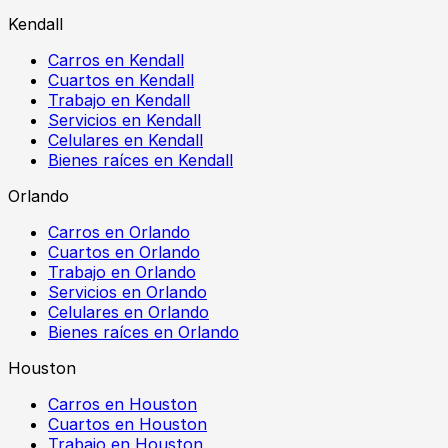
Kendall
Carros en Kendall
Cuartos en Kendall
Trabajo en Kendall
Servicios en Kendall
Celulares en Kendall
Bienes raíces en Kendall
Orlando
Carros en Orlando
Cuartos en Orlando
Trabajo en Orlando
Servicios en Orlando
Celulares en Orlando
Bienes raíces en Orlando
Houston
Carros en Houston
Cuartos en Houston
Trabajo en Houston