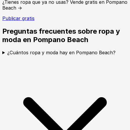
¿Tienes ropa que ya no usas? Vende gratis en Pompano
Beach →
Publicar gratis
Preguntas frecuentes sobre ropa y
moda en Pompano Beach
¿Cuántos ropa y moda hay en Pompano Beach?