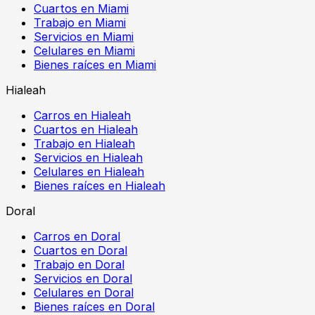
Cuartos en Miami
Trabajo en Miami
Servicios en Miami
Celulares en Miami
Bienes raíces en Miami
Hialeah
Carros en Hialeah
Cuartos en Hialeah
Trabajo en Hialeah
Servicios en Hialeah
Celulares en Hialeah
Bienes raíces en Hialeah
Doral
Carros en Doral
Cuartos en Doral
Trabajo en Doral
Servicios en Doral
Celulares en Doral
Bienes raíces en Doral