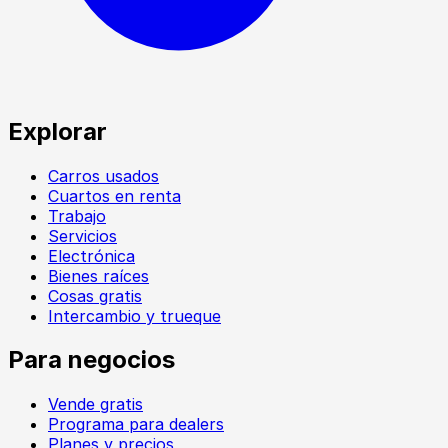
Explorar
Carros usados
Cuartos en renta
Trabajo
Servicios
Electrónica
Bienes raíces
Cosas gratis
Intercambio y trueque
Para negocios
Vende gratis
Programa para dealers
Planes y precios