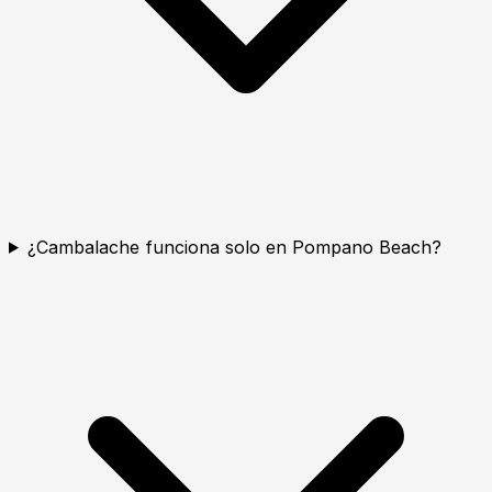
¿Cambalache funciona solo en Pompano Beach?