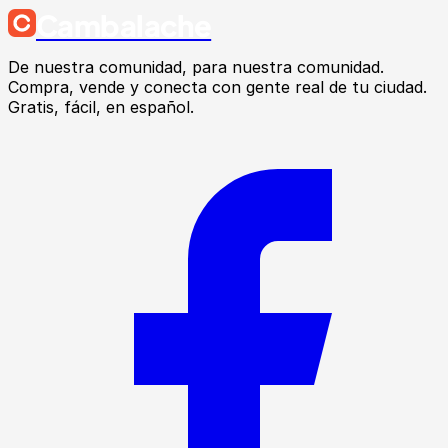
Cambalache
De nuestra comunidad, para nuestra comunidad.
Compra, vende y conecta con gente real de tu ciudad.
Gratis, fácil, en español.