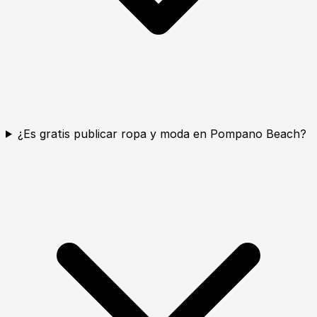
¿Es gratis publicar ropa y moda en Pompano Beach?