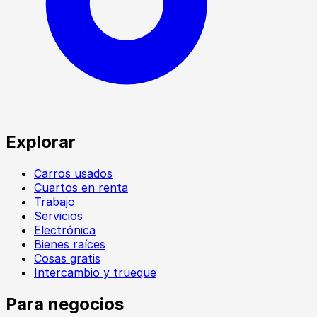
Explorar
Carros usados
Cuartos en renta
Trabajo
Servicios
Electrónica
Bienes raíces
Cosas gratis
Intercambio y trueque
Para negocios