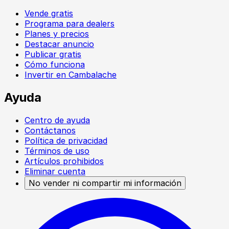
Vende gratis
Programa para dealers
Planes y precios
Destacar anuncio
Publicar gratis
Cómo funciona
Invertir en Cambalache
Ayuda
Centro de ayuda
Contáctanos
Política de privacidad
Términos de uso
Artículos prohibidos
Eliminar cuenta
No vender ni compartir mi información