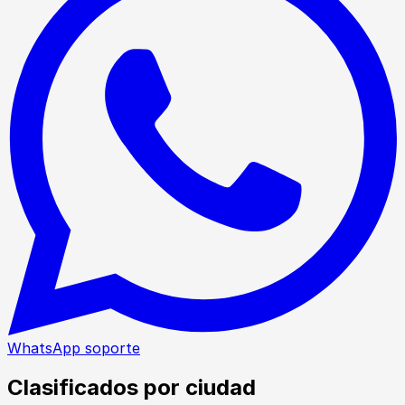
WhatsApp soporte
Clasificados por ciudad