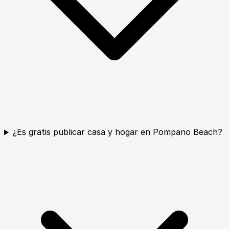
¿Es gratis publicar casa y hogar en Pompano Beach?