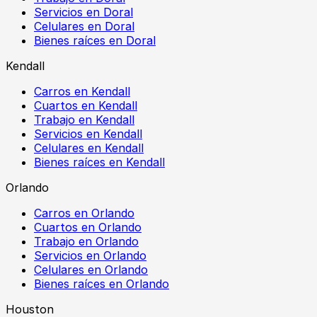
Servicios en Doral
Celulares en Doral
Bienes raíces en Doral
Kendall
Carros en Kendall
Cuartos en Kendall
Trabajo en Kendall
Servicios en Kendall
Celulares en Kendall
Bienes raíces en Kendall
Orlando
Carros en Orlando
Cuartos en Orlando
Trabajo en Orlando
Servicios en Orlando
Celulares en Orlando
Bienes raíces en Orlando
Houston