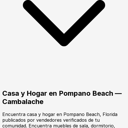
Casa y Hogar
en
Pompano Beach
—
Cambalache
Encuentra
casa y hogar
en
Pompano Beach
, Florida
publicados por vendedores verificados de tu
comunidad.
Encuentra muebles de sala, dormitorio,