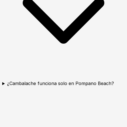
¿Cambalache funciona solo en Pompano Beach?