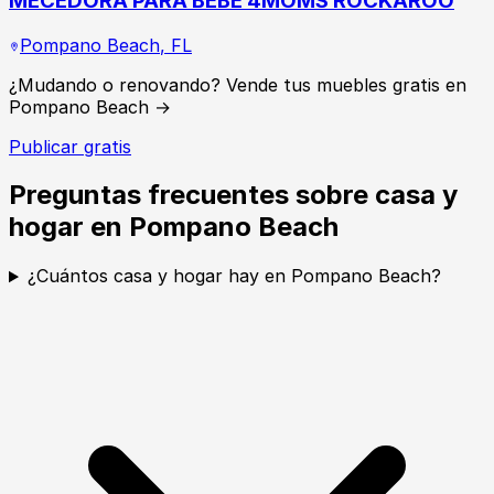
MECEDORA PARA BEBÉ 4MOMS ROCKAROO
Pompano Beach
,
FL
¿Mudando o renovando? Vende tus muebles gratis en
Pompano Beach →
Publicar gratis
Preguntas frecuentes sobre casa y
hogar en Pompano Beach
¿Cuántos casa y hogar hay en Pompano Beach?