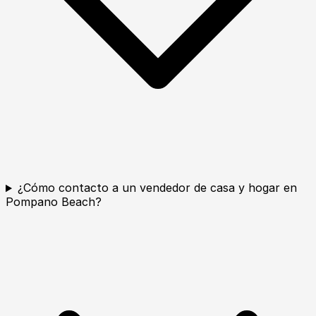
¿Cómo contacto a un vendedor de casa y hogar en
Pompano Beach?