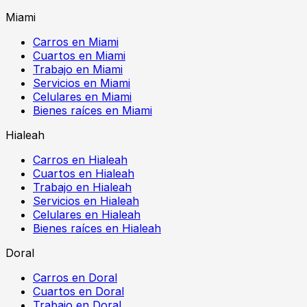
Miami
Carros en Miami
Cuartos en Miami
Trabajo en Miami
Servicios en Miami
Celulares en Miami
Bienes raíces en Miami
Hialeah
Carros en Hialeah
Cuartos en Hialeah
Trabajo en Hialeah
Servicios en Hialeah
Celulares en Hialeah
Bienes raíces en Hialeah
Doral
Carros en Doral
Cuartos en Doral
Trabajo en Doral