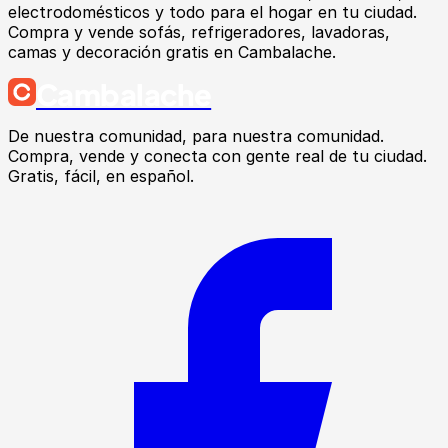
electrodomésticos y todo para el hogar en tu ciudad.
Compra y vende sofás, refrigeradores, lavadoras,
camas y decoración gratis en Cambalache.
Cambalache
De nuestra comunidad, para nuestra comunidad.
Compra, vende y conecta con gente real de tu ciudad.
Gratis, fácil, en español.