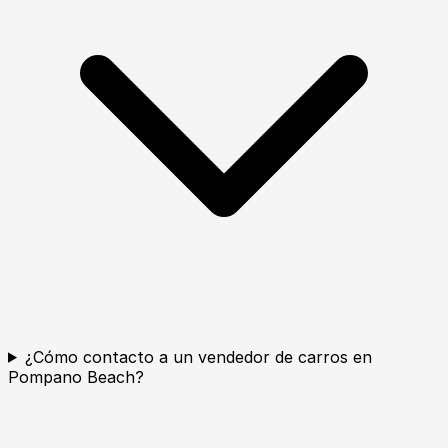
¿Cómo contacto a un vendedor de carros en
Pompano Beach?