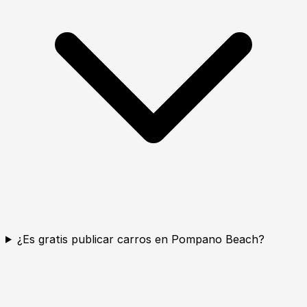
¿Es gratis publicar carros en Pompano Beach?