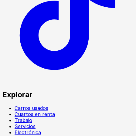
Explorar
Carros usados
Cuartos en renta
Trabajo
Servicios
Electrónica