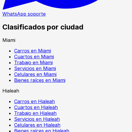
WhatsApp soporte
Clasificados por ciudad
Miami
Carros en Miami
Cuartos en Miami
Trabajo en Miami
Servicios en Miami
Celulares en Miami
Bienes raíces en Miami
Hialeah
Carros en Hialeah
Cuartos en Hialeah
Trabajo en Hialeah
Servicios en Hialeah
Celulares en Hialeah
Bienes raíces en Hialeah