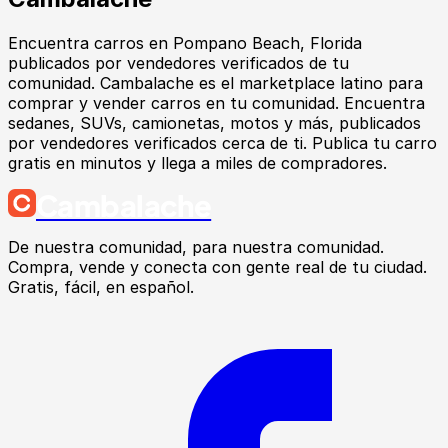
Encuentra
carros
en
Pompano Beach
, Florida
publicados por vendedores verificados de tu
comunidad.
Cambalache es el marketplace latino para
comprar y vender carros en tu comunidad. Encuentra
sedanes, SUVs, camionetas, motos y más, publicados
por vendedores verificados cerca de ti. Publica tu carro
gratis en minutos y llega a miles de compradores.
Cambalache
De nuestra comunidad, para nuestra comunidad.
Compra, vende y conecta con gente real de tu ciudad.
Gratis, fácil, en español.