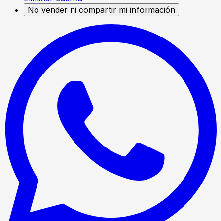
No vender ni compartir mi información