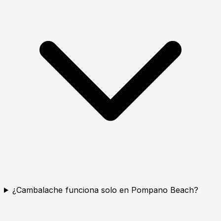
¿Cambalache funciona solo en Pompano Beach?