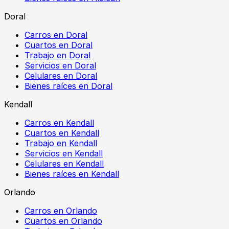
Doral
Carros en Doral
Cuartos en Doral
Trabajo en Doral
Servicios en Doral
Celulares en Doral
Bienes raíces en Doral
Kendall
Carros en Kendall
Cuartos en Kendall
Trabajo en Kendall
Servicios en Kendall
Celulares en Kendall
Bienes raíces en Kendall
Orlando
Carros en Orlando
Cuartos en Orlando