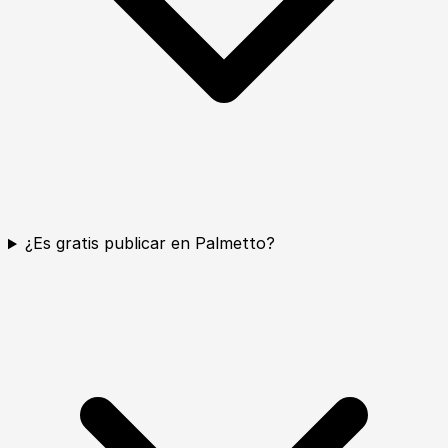
¿Es gratis publicar en Palmetto?