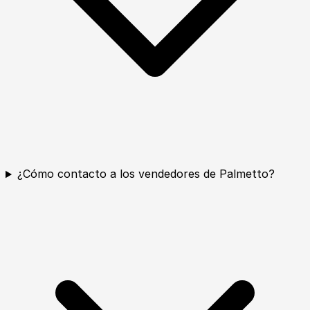
¿Cómo contacto a los vendedores de Palmetto?