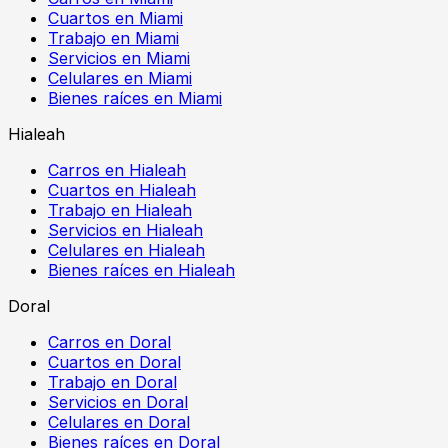
Cuartos en Miami
Trabajo en Miami
Servicios en Miami
Celulares en Miami
Bienes raíces en Miami
Hialeah
Carros en Hialeah
Cuartos en Hialeah
Trabajo en Hialeah
Servicios en Hialeah
Celulares en Hialeah
Bienes raíces en Hialeah
Doral
Carros en Doral
Cuartos en Doral
Trabajo en Doral
Servicios en Doral
Celulares en Doral
Bienes raíces en Doral