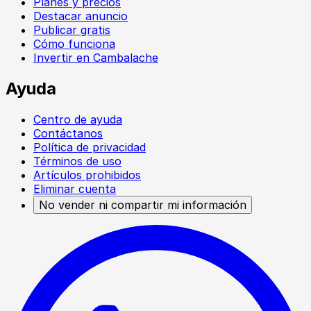
Planes y precios
Destacar anuncio
Publicar gratis
Cómo funciona
Invertir en Cambalache
Ayuda
Centro de ayuda
Contáctanos
Política de privacidad
Términos de uso
Artículos prohibidos
Eliminar cuenta
No vender ni compartir mi información