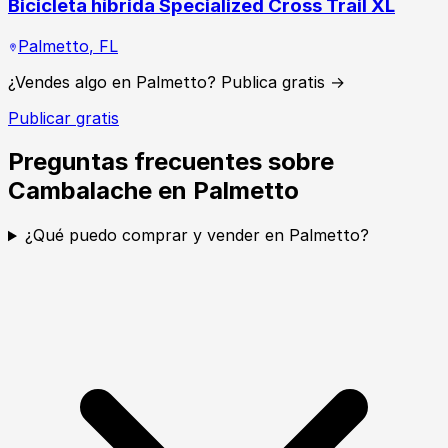
Bicicleta híbrida Specialized Cross Trail XL
Palmetto
,
FL
¿Vendes algo en Palmetto? Publica gratis →
Publicar gratis
Preguntas frecuentes sobre
Cambalache en Palmetto
¿Qué puedo comprar y vender en Palmetto?