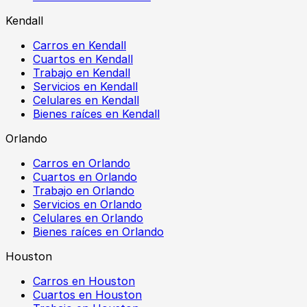
Kendall
Carros en Kendall
Cuartos en Kendall
Trabajo en Kendall
Servicios en Kendall
Celulares en Kendall
Bienes raíces en Kendall
Orlando
Carros en Orlando
Cuartos en Orlando
Trabajo en Orlando
Servicios en Orlando
Celulares en Orlando
Bienes raíces en Orlando
Houston
Carros en Houston
Cuartos en Houston