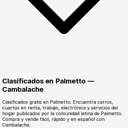
Clasificados en
Palmetto
—
Cambalache
Clasificados gratis en Palmetto. Encuentra carros,
cuartos en renta, trabajo, electrónica y servicios del
hogar publicados por la comunidad latina de Palmetto.
Compra y vende fácil, rápido y en español con
Cambalache.