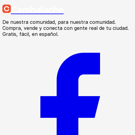
Cambalache
De nuestra comunidad, para nuestra comunidad.
Compra, vende y conecta con gente real de tu ciudad.
Gratis, fácil, en español.