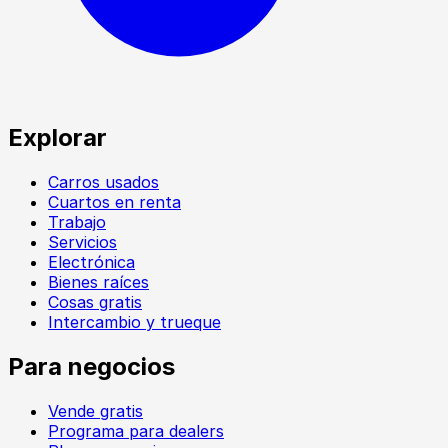
Explorar
Carros usados
Cuartos en renta
Trabajo
Servicios
Electrónica
Bienes raíces
Cosas gratis
Intercambio y trueque
Para negocios
Vende gratis
Programa para dealers