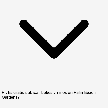
¿Es gratis publicar bebés y niños en Palm Beach
Gardens?