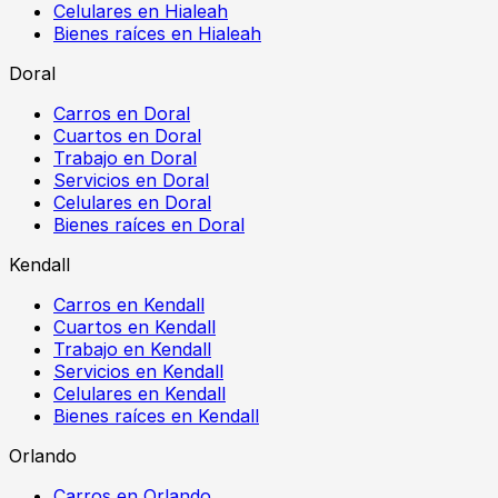
Celulares en Hialeah
Bienes raíces en Hialeah
Doral
Carros en Doral
Cuartos en Doral
Trabajo en Doral
Servicios en Doral
Celulares en Doral
Bienes raíces en Doral
Kendall
Carros en Kendall
Cuartos en Kendall
Trabajo en Kendall
Servicios en Kendall
Celulares en Kendall
Bienes raíces en Kendall
Orlando
Carros en Orlando