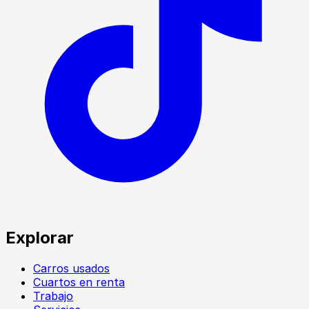
Explorar
Carros usados
Cuartos en renta
Trabajo