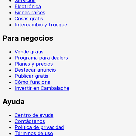
Servicios
Electrónica
Bienes raíces
Cosas gratis
Intercambio y trueque
Para negocios
Vende gratis
Programa para dealers
Planes y precios
Destacar anuncio
Publicar gratis
Cómo funciona
Invertir en Cambalache
Ayuda
Centro de ayuda
Contáctanos
Política de privacidad
Términos de uso