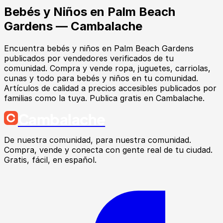
Bebés y Niños
en
Palm Beach
Gardens
— Cambalache
Encuentra
bebés y niños
en
Palm Beach Gardens
publicados por vendedores verificados de tu
comunidad.
Compra y vende ropa, juguetes, carriolas,
cunas y todo para bebés y niños en tu comunidad.
Artículos de calidad a precios accesibles publicados por
familias como la tuya. Publica gratis en Cambalache.
Cambalache
De nuestra comunidad, para nuestra comunidad.
Compra, vende y conecta con gente real de tu ciudad.
Gratis, fácil, en español.