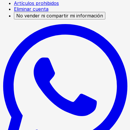
Artículos prohibidos
Eliminar cuenta
No vender ni compartir mi información