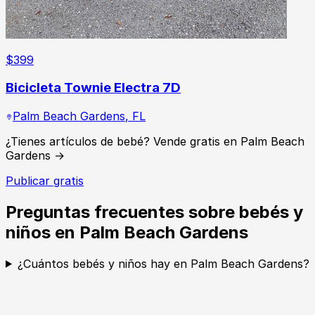
$
399
Bicicleta Townie Electra 7D
Palm Beach Gardens
,
FL
¿Tienes artículos de bebé? Vende gratis en Palm Beach
Gardens →
Publicar gratis
Preguntas frecuentes sobre bebés y
niños en Palm Beach Gardens
¿Cuántos bebés y niños hay en Palm Beach Gardens?