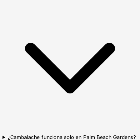
¿Cambalache funciona solo en Palm Beach Gardens?