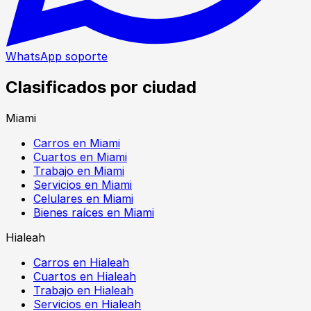
WhatsApp soporte
Clasificados por ciudad
Miami
Carros en Miami
Cuartos en Miami
Trabajo en Miami
Servicios en Miami
Celulares en Miami
Bienes raíces en Miami
Hialeah
Carros en Hialeah
Cuartos en Hialeah
Trabajo en Hialeah
Servicios en Hialeah