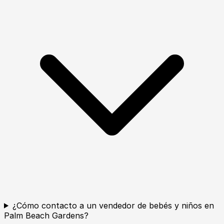
¿Cómo contacto a un vendedor de bebés y niños en
Palm Beach Gardens?