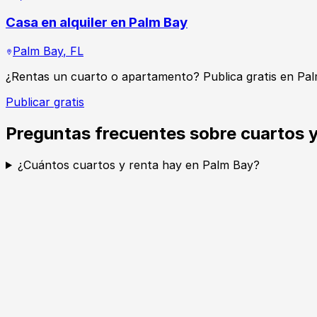
Casa en alquiler en Palm Bay
Palm Bay
,
FL
¿Rentas un cuarto o apartamento? Publica gratis en Pa
Publicar gratis
Preguntas frecuentes sobre cuartos y
¿Cuántos cuartos y renta hay en Palm Bay?