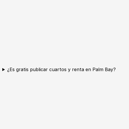
¿Es gratis publicar cuartos y renta en Palm Bay?