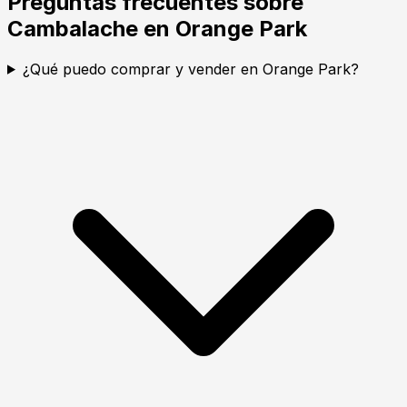
Preguntas frecuentes sobre
Cambalache en Orange Park
¿Qué puedo comprar y vender en Orange Park?