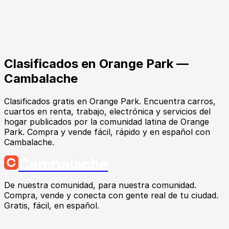
Clasificados en
Orange Park
—
Cambalache
Clasificados gratis en Orange Park. Encuentra carros,
cuartos en renta, trabajo, electrónica y servicios del
hogar publicados por la comunidad latina de Orange
Park. Compra y vende fácil, rápido y en español con
Cambalache.
Cambalache
De nuestra comunidad, para nuestra comunidad.
Compra, vende y conecta con gente real de tu ciudad.
Gratis, fácil, en español.