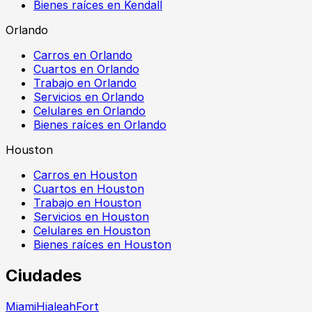
Bienes raíces en Kendall
Orlando
Carros en Orlando
Cuartos en Orlando
Trabajo en Orlando
Servicios en Orlando
Celulares en Orlando
Bienes raíces en Orlando
Houston
Carros en Houston
Cuartos en Houston
Trabajo en Houston
Servicios en Houston
Celulares en Houston
Bienes raíces en Houston
Ciudades
Miami
Hialeah
Fort