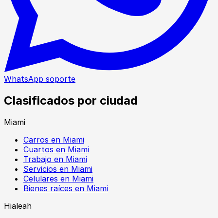
WhatsApp soporte
Clasificados por ciudad
Miami
Carros en Miami
Cuartos en Miami
Trabajo en Miami
Servicios en Miami
Celulares en Miami
Bienes raíces en Miami
Hialeah