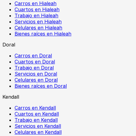
Carros en Hialeah
Cuartos en Hialeah
Trabajo en Hialeah
Servicios en Hialeah
Celulares en Hialeah
Bienes raíces en Hialeah
Doral
Carros en Doral
Cuartos en Doral
Trabajo en Doral
Servicios en Doral
Celulares en Doral
Bienes raíces en Doral
Kendall
Carros en Kendall
Cuartos en Kendall
Trabajo en Kendall
Servicios en Kendall
Celulares en Kendall