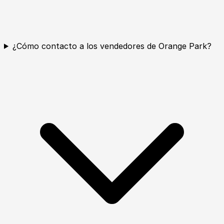
¿Cómo contacto a los vendedores de Orange Park?