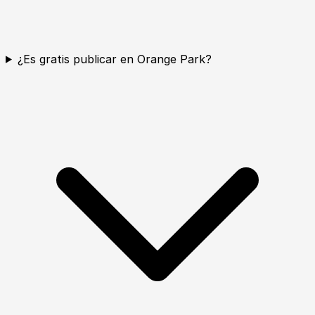
¿Es gratis publicar en Orange Park?