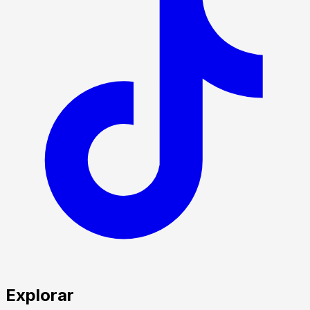
Explorar