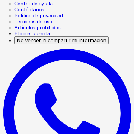
Centro de ayuda
Contáctanos
Política de privacidad
Términos de uso
Artículos prohibidos
Eliminar cuenta
No vender ni compartir mi información