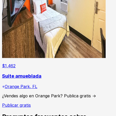
$
1,462
Suite amueblada
Orange Park
,
FL
¿Vendes algo en Orange Park? Publica gratis →
Publicar gratis