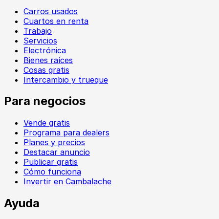
Carros usados
Cuartos en renta
Trabajo
Servicios
Electrónica
Bienes raíces
Cosas gratis
Intercambio y trueque
Para negocios
Vende gratis
Programa para dealers
Planes y precios
Destacar anuncio
Publicar gratis
Cómo funciona
Invertir en Cambalache
Ayuda