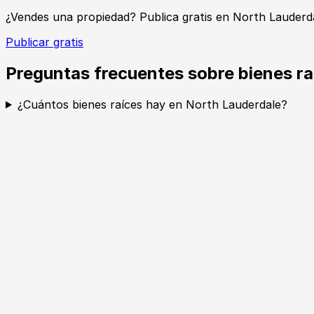
¿Vendes una propiedad? Publica gratis en North Lauderd
Publicar gratis
Preguntas frecuentes sobre bienes ra
¿Cuántos bienes raíces hay en North Lauderdale?