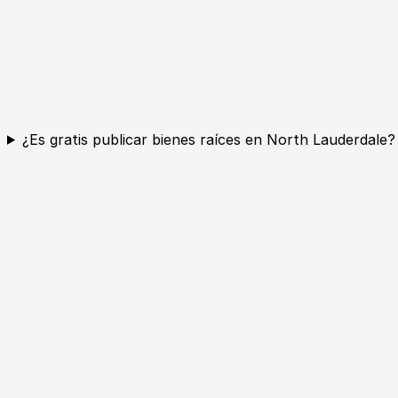
¿Es gratis publicar bienes raíces en North Lauderdale?