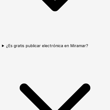
¿Es gratis publicar electrónica en Miramar?