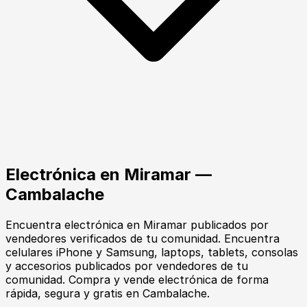
Electrónica
en
Miramar
—
Cambalache
Encuentra
electrónica
en
Miramar
publicados por
vendedores verificados de tu comunidad.
Encuentra
celulares iPhone y Samsung, laptops, tablets, consolas
y accesorios publicados por vendedores de tu
comunidad. Compra y vende electrónica de forma
rápida, segura y gratis en Cambalache.