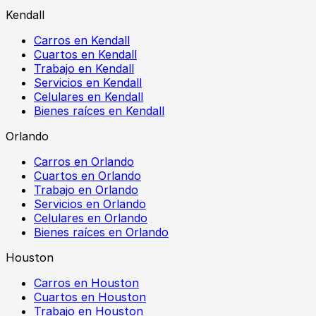
Kendall
Carros en Kendall
Cuartos en Kendall
Trabajo en Kendall
Servicios en Kendall
Celulares en Kendall
Bienes raíces en Kendall
Orlando
Carros en Orlando
Cuartos en Orlando
Trabajo en Orlando
Servicios en Orlando
Celulares en Orlando
Bienes raíces en Orlando
Houston
Carros en Houston
Cuartos en Houston
Trabajo en Houston