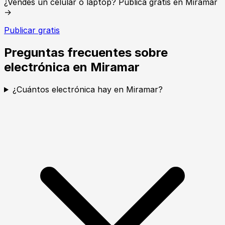
¿Vendes un celular o laptop? Publica gratis en Miramar
→
Publicar gratis
Preguntas frecuentes sobre
electrónica en Miramar
¿Cuántos electrónica hay en Miramar?