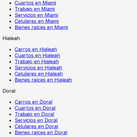
Cuartos en Miami
Trabajo en Miami
Servicios en Miami
Celulares en Miami
Bienes raíces en Miami
Hialeah
Carros en Hialeah
Cuartos en Hialeah
Trabajo en Hialeah
Servicios en Hialeah
Celulares en Hialeah
Bienes raíces en Hialeah
Doral
Carros en Doral
Cuartos en Doral
Trabajo en Doral
Servicios en Doral
Celulares en Doral
Bienes raíces en Doral