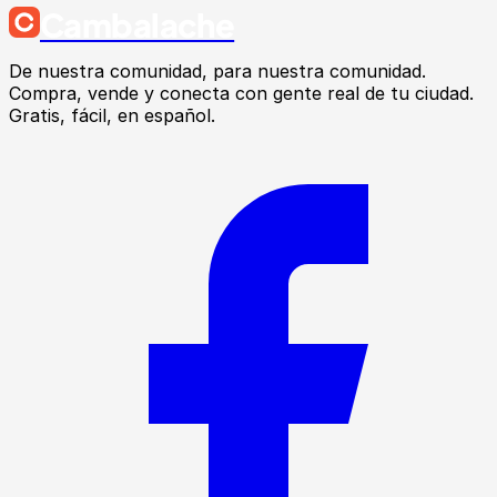
Cambalache
De nuestra comunidad, para nuestra comunidad.
Compra, vende y conecta con gente real de tu ciudad.
Gratis, fácil, en español.