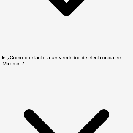
¿Cómo contacto a un vendedor de electrónica en
Miramar?