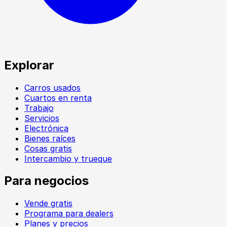
Explorar
Carros usados
Cuartos en renta
Trabajo
Servicios
Electrónica
Bienes raíces
Cosas gratis
Intercambio y trueque
Para negocios
Vende gratis
Programa para dealers
Planes y precios