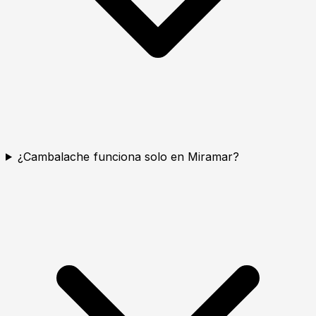
¿Cambalache funciona solo en Miramar?