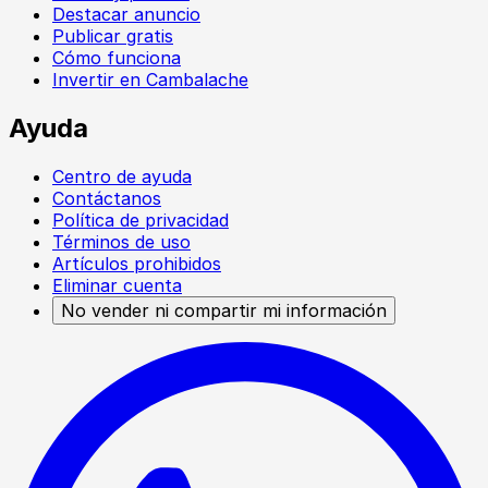
Destacar anuncio
Publicar gratis
Cómo funciona
Invertir en Cambalache
Ayuda
Centro de ayuda
Contáctanos
Política de privacidad
Términos de uso
Artículos prohibidos
Eliminar cuenta
No vender ni compartir mi información