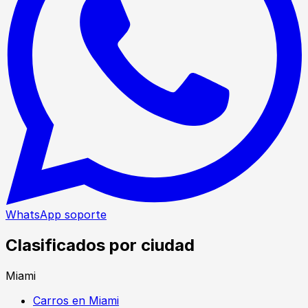
WhatsApp soporte
Clasificados por ciudad
Miami
Carros en Miami